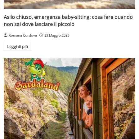
Asilo chiuso, emergenza baby-sitting: cosa fare quando
non sai dove lasciare il piccolo
Romana Cordova
23 Maggio 2025
Leggi di più