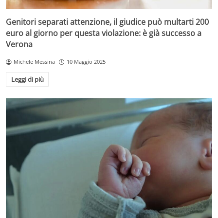
Genitori separati attenzione, il giudice può multarti 200
euro al giorno per questa violazione: è già successo a
Verona
Michele Messina
10 Maggio 2025
Leggi di più