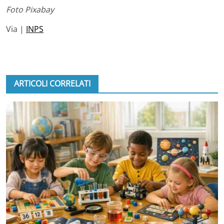
Foto Pixabay
Via |
INPS
ARTICOLI CORRELATI