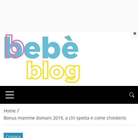
×
/
Home
Bonus mamme domani 2019, a chi spetta e come chiederlo
Cronaca