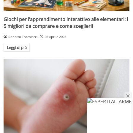
Giochi per l’apprendimento interattivo alle elementari: i
5 migliori da comprare e come sceglierli
Roberto Torcolacci
26 Aprile 2026
Leggi di più