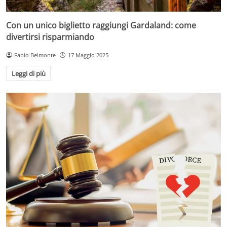
Con un unico biglietto raggiungi Gardaland: come
divertirsi risparmiando
Fabio Belmonte
17 Maggio 2025
Leggi di più