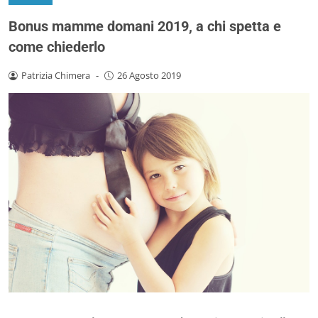
Bonus mamme domani 2019, a chi spetta e
come chiederlo
Patrizia Chimera
-
26 Agosto 2019