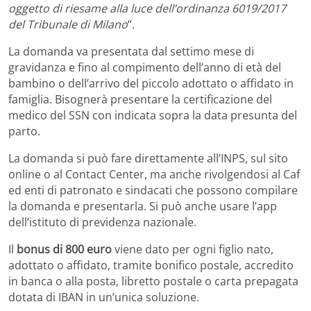
oggetto di riesame alla luce dell’ordinanza 6019/2017
del Tribunale di Milano
“.
La domanda va presentata dal settimo mese di
gravidanza e fino al compimento dell’anno di età del
bambino o dell’arrivo del piccolo adottato o affidato in
famiglia. Bisognerà presentare la certificazione del
medico del SSN con indicata sopra la data presunta del
parto.
La domanda si può fare direttamente all’INPS, sul sito
online o al Contact Center, ma anche rivolgendosi al Caf
ed enti di patronato e sindacati che possono compilare
la domanda e presentarla. Si può anche usare l’app
dell’istituto di previdenza nazionale.
Il
bonus di 800 euro
viene dato per ogni figlio nato,
adottato o affidato, tramite bonifico postale, accredito
in banca o alla posta, libretto postale o carta prepagata
dotata di IBAN in un’unica soluzione.