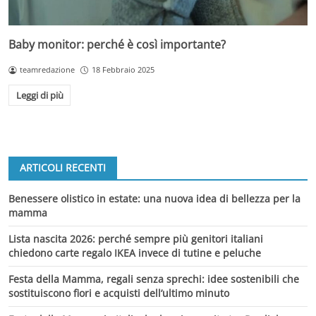
Baby monitor: perché è così importante?
teamredazione
18 Febbraio 2025
Leggi di più
ARTICOLI RECENTI
Benessere olistico in estate: una nuova idea di bellezza per la
mamma
Lista nascita 2026: perché sempre più genitori italiani
chiedono carte regalo IKEA invece di tutine e peluche
Festa della Mamma, regali senza sprechi: idee sostenibili che
sostituiscono fiori e acquisti dell’ultimo minuto