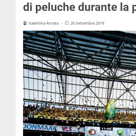
di peluche durante la 
Valentina Rorato
-
26 Settembre 2019