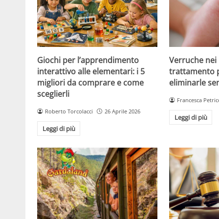
Giochi per l’apprendimento
Verruche nei 
interattivo alle elementari: i 5
trattamento 
migliori da comprare e come
eliminarle se
sceglierli
Francesca Petric
Roberto Torcolacci
26 Aprile 2026
Leggi di più
Leggi di più