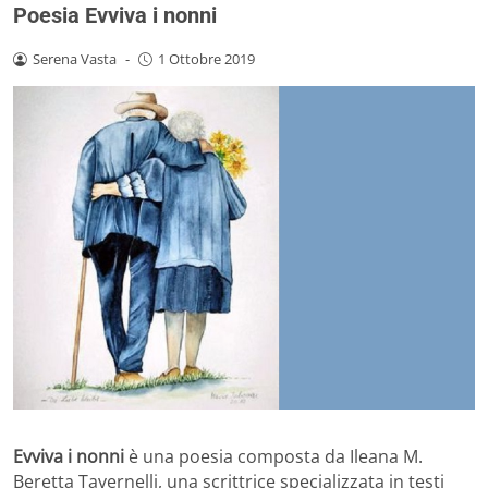
Poesia Evviva i nonni
Serena Vasta
-
1 Ottobre 2019
Evviva i nonni
è una poesia composta da Ileana M.
Beretta Tavernelli, una scrittrice specializzata in testi