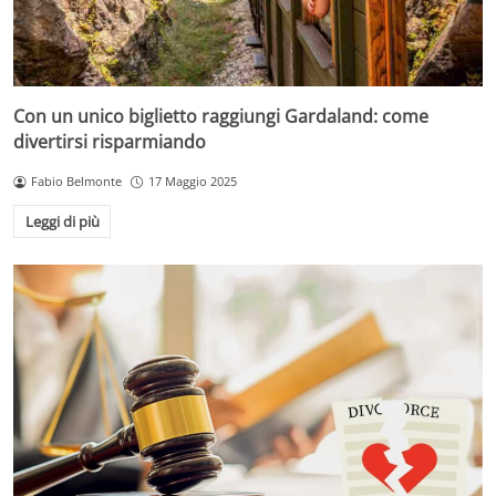
Con un unico biglietto raggiungi Gardaland: come
divertirsi risparmiando
Fabio Belmonte
17 Maggio 2025
Leggi di più