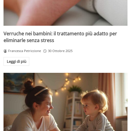
Verruche nei bambini: il trattamento più adatto per
eliminarle senza stress
Francesca Petriccione
30 Ottobre 2025
Leggi di più