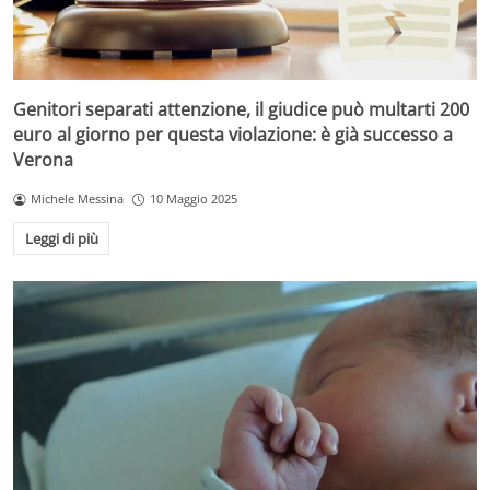
Genitori separati attenzione, il giudice può multarti 200
euro al giorno per questa violazione: è già successo a
Verona
Michele Messina
10 Maggio 2025
Leggi di più