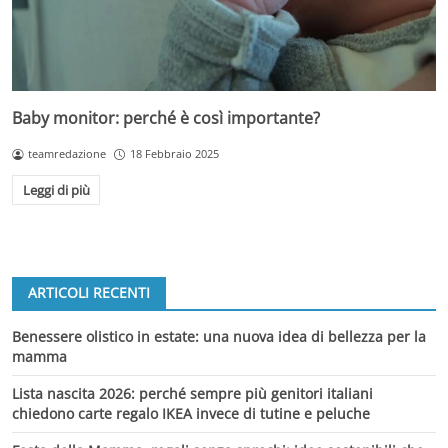
Baby monitor: perché è così importante?
teamredazione
18 Febbraio 2025
Leggi di più
ARTICOLI RECENTI
Benessere olistico in estate: una nuova idea di bellezza per la
mamma
Lista nascita 2026: perché sempre più genitori italiani
chiedono carte regalo IKEA invece di tutine e peluche