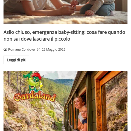
Asilo chiuso, emergenza baby-sitting: cosa fare quando
non sai dove lasciare il piccolo
Romana Cordova
23 Maggio 2025
Leggi di più