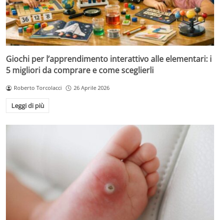
Giochi per l’apprendimento interattivo alle elementari: i
5 migliori da comprare e come sceglierli
Roberto Torcolacci
26 Aprile 2026
Leggi di più