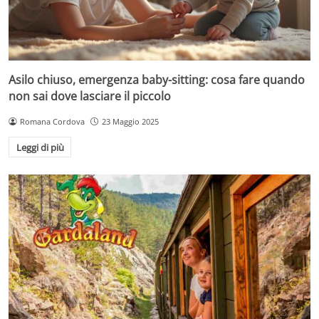
Asilo chiuso, emergenza baby-sitting: cosa fare quando
non sai dove lasciare il piccolo
Romana Cordova
23 Maggio 2025
Leggi di più