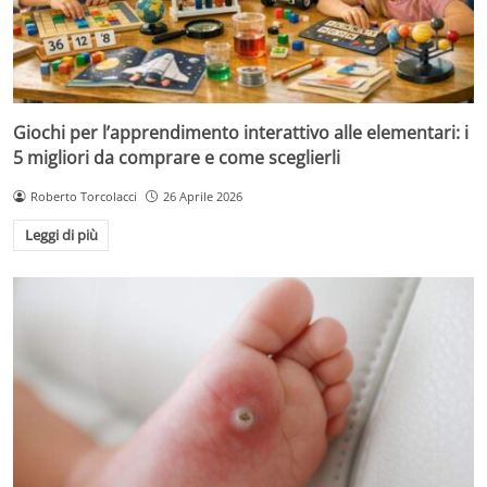
Giochi per l’apprendimento interattivo alle elementari: i
5 migliori da comprare e come sceglierli
Roberto Torcolacci
26 Aprile 2026
Leggi di più