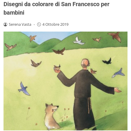
Disegni da colorare di San Francesco per
bambini
Serena Vasta
-
4 Ottobre 2019