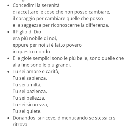
Concedimi la serenità
di accettare le cose che non posso cambiare,
il coraggio per cambiare quelle che posso
e la saggezza per riconoscerne la differenza.
Il Figlio di Dio
era più nobile di noi,
eppure per noi si è fatto povero
in questo mondo.
E le gioie semplici sono le più belle, sono quelle che
alla fine sono le più grandi.
Tu sei amore e carità,
Tu sei sapienza,
Tu sei umiltà,
Tu sei pazienza,
Tu sei bellezza,
Tu sei sicurezza,
Tu sei quiete.
Donandosi si riceve, dimenticando se stessi ci si
ritrova.