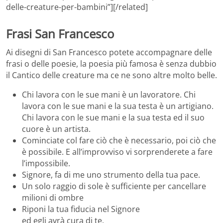
delle-creature-per-bambini”][/related]
Frasi San Francesco
Ai disegni di San Francesco potete accompagnare delle
frasi o delle poesie, la poesia più famosa è senza dubbio
il Cantico delle creature ma ce ne sono altre molto belle.
Chi lavora con le sue mani è un lavoratore. Chi
lavora con le sue mani e la sua testa è un artigiano.
Chi lavora con le sue mani e la sua testa ed il suo
cuore è un artista.
Cominciate col fare ciò che è necessario, poi ciò che
è possibile. E all’improvviso vi sorprenderete a fare
l’impossibile.
Signore, fa di me uno strumento della tua pace.
Un solo raggio di sole è sufficiente per cancellare
milioni di ombre
Riponi la tua fiducia nel Signore
ed egli avrà cura di te.