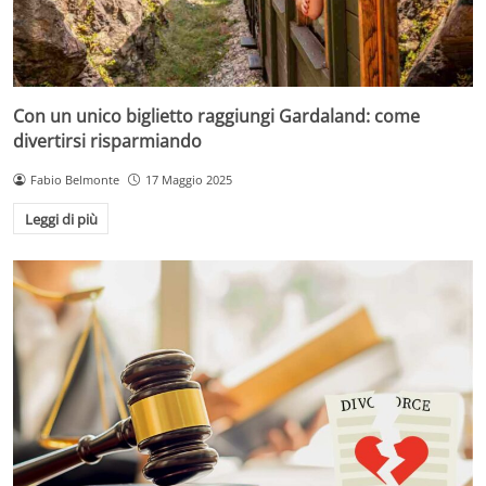
Con un unico biglietto raggiungi Gardaland: come
divertirsi risparmiando
Fabio Belmonte
17 Maggio 2025
Leggi di più