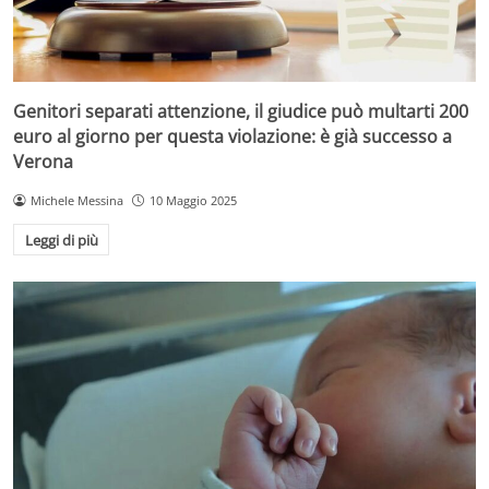
Genitori separati attenzione, il giudice può multarti 200
euro al giorno per questa violazione: è già successo a
Verona
Michele Messina
10 Maggio 2025
Leggi di più