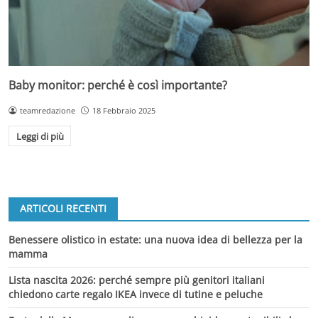
Baby monitor: perché è così importante?
teamredazione
18 Febbraio 2025
Leggi di più
ARTICOLI RECENTI
Benessere olistico in estate: una nuova idea di bellezza per la
mamma
Lista nascita 2026: perché sempre più genitori italiani
chiedono carte regalo IKEA invece di tutine e peluche