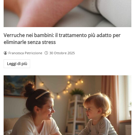
Verruche nei bambini: il trattamento più adatto per
eliminarle senza stress
Francesca Petriccione
30 Ottobre 2025
Leggi di più