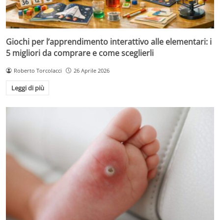
Giochi per l’apprendimento interattivo alle elementari: i
5 migliori da comprare e come sceglierli
Roberto Torcolacci
26 Aprile 2026
Leggi di più