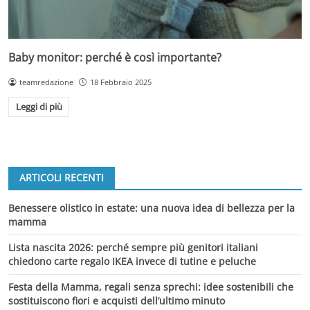
Baby monitor: perché è così importante?
teamredazione
18 Febbraio 2025
Leggi di più
ARTICOLI RECENTI
Benessere olistico in estate: una nuova idea di bellezza per la
mamma
Lista nascita 2026: perché sempre più genitori italiani
chiedono carte regalo IKEA invece di tutine e peluche
Festa della Mamma, regali senza sprechi: idee sostenibili che
sostituiscono fiori e acquisti dell’ultimo minuto