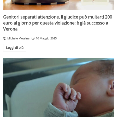
Genitori separati attenzione, il giudice può multarti 200
euro al giorno per questa violazione: è già successo a
Verona
Michele Messina
10 Maggio 2025
Leggi di più