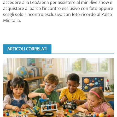
accedere alla LeoArena per assistere al mini-live show e
acquistare al parco l’incontro esclusivo con foto oppure
scegli solo l’incontro esclusivo con foto-ricordo al Palco
Minitalia.
ARTICOLI CORRELATI