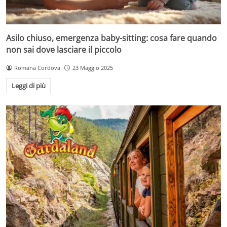
Asilo chiuso, emergenza baby-sitting: cosa fare quando
non sai dove lasciare il piccolo
Romana Cordova
23 Maggio 2025
Leggi di più