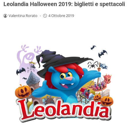
Leolandia Halloween 2019: biglietti e spettacoli
Valentina Rorato
-
4 Ottobre 2019