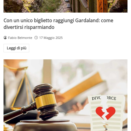
Con un unico biglietto raggiungi Gardaland: come
divertirsi risparmiando
Fabio Belmonte
17 Maggio 2025
Leggi di più