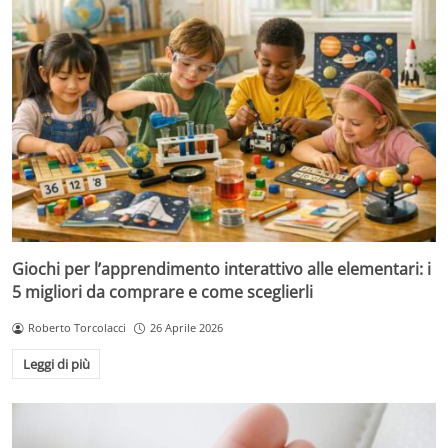
Giochi per l’apprendimento interattivo alle elementari: i
5 migliori da comprare e come sceglierli
Roberto Torcolacci
26 Aprile 2026
Leggi di più