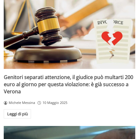
Genitori separati attenzione, il giudice può multarti 200
euro al giorno per questa violazione: è già successo a
Verona
Michele Messina
10 Maggio 2025
Leggi di più