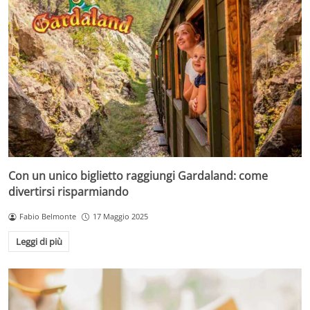
Con un unico biglietto raggiungi Gardaland: come
divertirsi risparmiando
Fabio Belmonte
17 Maggio 2025
Leggi di più