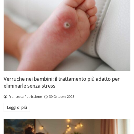
Verruche nei bambini: il trattamento più adatto per
eliminarle senza stress
Francesca Petriccione
30 Ottobre 2025
Leggi di più