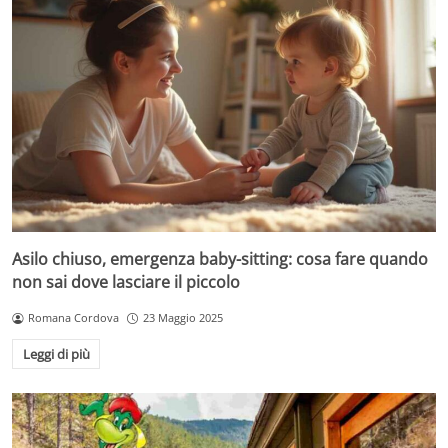
Asilo chiuso, emergenza baby-sitting: cosa fare quando
non sai dove lasciare il piccolo
Romana Cordova
23 Maggio 2025
Leggi di più