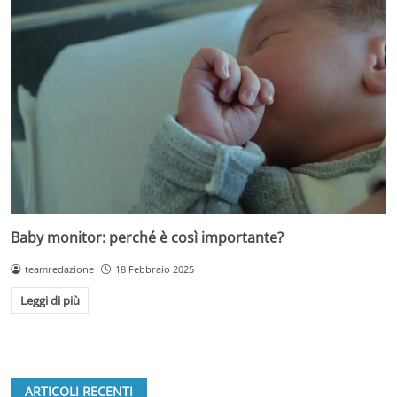
Baby monitor: perché è così importante?
teamredazione
18 Febbraio 2025
Leggi di più
ARTICOLI RECENTI