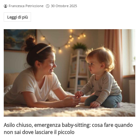
Francesca Petriccione
30 Ottobre 2025
Leggi di più
Asilo chiuso, emergenza baby-sitting: cosa fare quando
non sai dove lasciare il piccolo