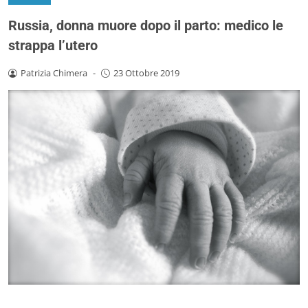
Russia, donna muore dopo il parto: medico le
strappa l’utero
Patrizia Chimera
-
23 Ottobre 2019