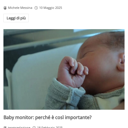
Michele Messina
10 Maggio 2025
Leggi di più
Baby monitor: perché è così importante?
teamredazione
18 Febbraio 2025