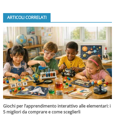
ARTICOLI CORRELATI
Giochi per l’apprendimento interattivo alle elementari: i
5 migliori da comprare e come sceglierli