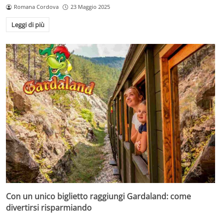
Romana Cordova
23 Maggio 2025
Leggi di più
Con un unico biglietto raggiungi Gardaland: come
divertirsi risparmiando