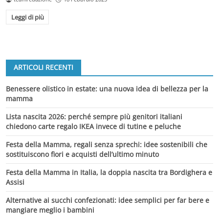
Leggi di più
ARTICOLI RECENTI
Benessere olistico in estate: una nuova idea di bellezza per la
mamma
Lista nascita 2026: perché sempre più genitori italiani
chiedono carte regalo IKEA invece di tutine e peluche
Festa della Mamma, regali senza sprechi: idee sostenibili che
sostituiscono fiori e acquisti dell’ultimo minuto
Festa della Mamma in Italia, la doppia nascita tra Bordighera e
Assisi
Alternative ai succhi confezionati: idee semplici per far bere e
mangiare meglio i bambini