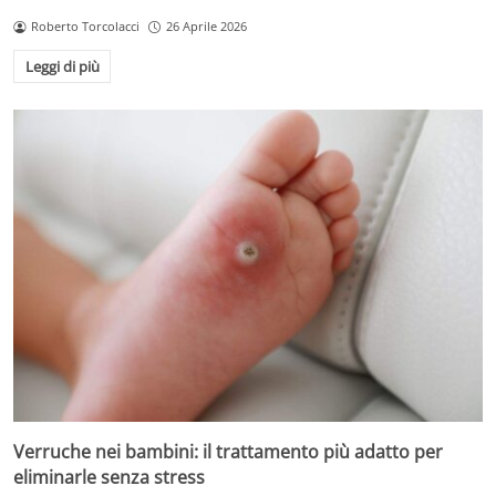
Roberto Torcolacci
26 Aprile 2026
Leggi di più
Verruche nei bambini: il trattamento più adatto per
eliminarle senza stress