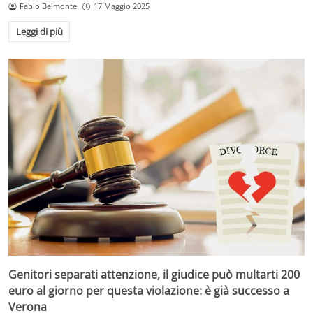
Fabio Belmonte
17 Maggio 2025
Leggi di più
Genitori separati attenzione, il giudice può multarti 200
euro al giorno per questa violazione: è già successo a
Verona