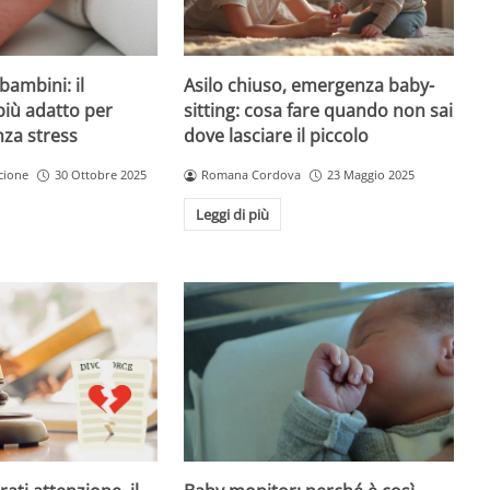
Asilo chiuso, emergenza baby-
bambini: il
sitting: cosa fare quando non sai
più adatto per
dove lasciare il piccolo
nza stress
Romana Cordova
23 Maggio 2025
cione
30 Ottobre 2025
Leggi di più