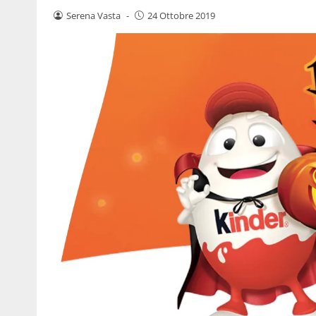
Serena Vasta
-
24 Ottobre 2019