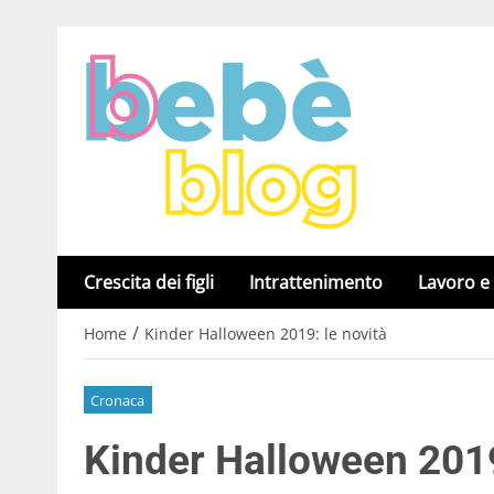
Crescita dei figli
Intrattenimento
Lavoro e
/
Home
Kinder Halloween 2019: le novità
Cronaca
Kinder Halloween 2019