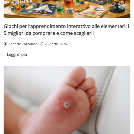
Giochi per l’apprendimento interattivo alle elementari: i
5 migliori da comprare e come sceglierli
Roberto Torcolacci
26 Aprile 2026
Leggi di più