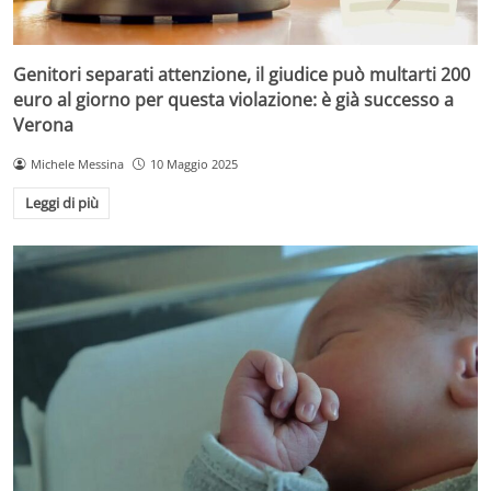
Genitori separati attenzione, il giudice può multarti 200
euro al giorno per questa violazione: è già successo a
Verona
Michele Messina
10 Maggio 2025
Leggi di più