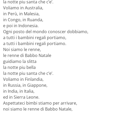
la notte piu santa che c’e’.
Voliamo in Australia,
in Perù, in Malesia,
in Congo, in Ruanda,
e poi in Indonesia.
Ogni posto del mondo conoscer dobbiamo,
a tutti i bambini regali portiamo,
a tutti i bambini regali portiamo.
Noi siamo le renne,
le renne di Babbo Natale
guidiamo la slitta
la notte piu bella
la notte piu santa che c’e’.
Voliamo in Finlandia,
in Russia, in Giappone,
in India, in Italia,
ed in Sierra Leone.
Aspettateci bimbi stiamo per arrivare,
noi siamo le renne di Babbo Natale,