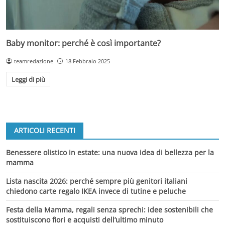
Baby monitor: perché è così importante?
teamredazione
18 Febbraio 2025
Leggi di più
ARTICOLI RECENTI
Benessere olistico in estate: una nuova idea di bellezza per la
mamma
Lista nascita 2026: perché sempre più genitori italiani
chiedono carte regalo IKEA invece di tutine e peluche
Festa della Mamma, regali senza sprechi: idee sostenibili che
sostituiscono fiori e acquisti dell’ultimo minuto