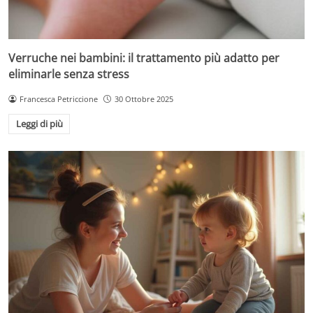
Verruche nei bambini: il trattamento più adatto per
eliminarle senza stress
Francesca Petriccione
30 Ottobre 2025
Leggi di più