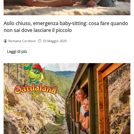
Asilo chiuso, emergenza baby-sitting: cosa fare quando
non sai dove lasciare il piccolo
Romana Cordova
23 Maggio 2025
Leggi di più