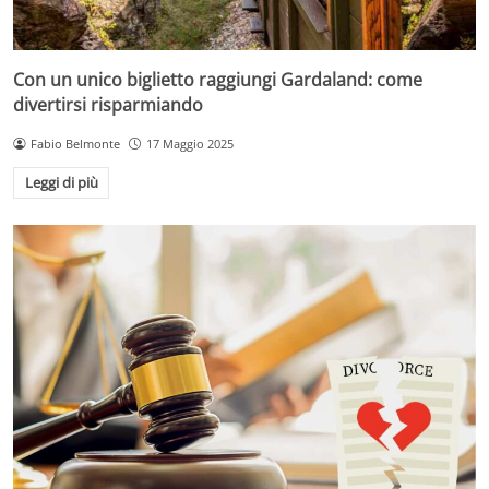
Con un unico biglietto raggiungi Gardaland: come
divertirsi risparmiando
Fabio Belmonte
17 Maggio 2025
Leggi di più