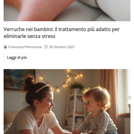
Verruche nei bambini: il trattamento più adatto per
eliminarle senza stress
Francesca Petriccione
30 Ottobre 2025
Leggi di più