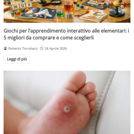
Giochi per l’apprendimento interattivo alle elementari: i
5 migliori da comprare e come sceglierli
Roberto Torcolacci
26 Aprile 2026
Leggi di più