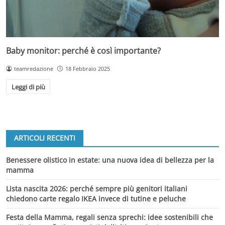
Baby monitor: perché è così importante?
teamredazione
18 Febbraio 2025
Leggi di più
ARTICOLI RECENTI
Benessere olistico in estate: una nuova idea di bellezza per la
mamma
Lista nascita 2026: perché sempre più genitori italiani
chiedono carte regalo IKEA invece di tutine e peluche
Festa della Mamma, regali senza sprechi: idee sostenibili che