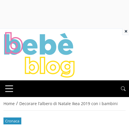
×
/
Home
Decorare l’albero di Natale Ikea 2019 con i bambini
Cronaca