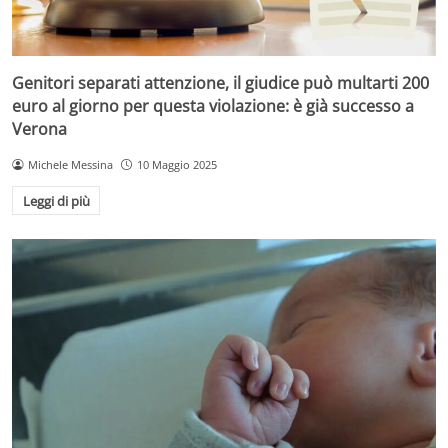
Genitori separati attenzione, il giudice può multarti 200
euro al giorno per questa violazione: è già successo a
Verona
Michele Messina
10 Maggio 2025
Leggi di più