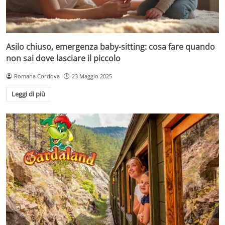
Asilo chiuso, emergenza baby-sitting: cosa fare quando
non sai dove lasciare il piccolo
Romana Cordova
23 Maggio 2025
Leggi di più