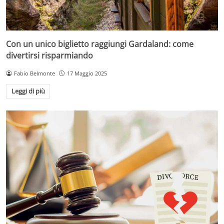
Con un unico biglietto raggiungi Gardaland: come
divertirsi risparmiando
Fabio Belmonte
17 Maggio 2025
Leggi di più