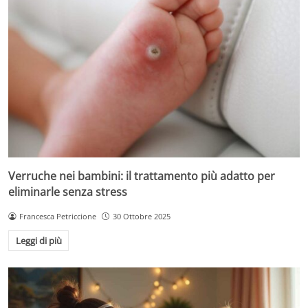
Verruche nei bambini: il trattamento più adatto per
eliminarle senza stress
Francesca Petriccione
30 Ottobre 2025
Leggi di più