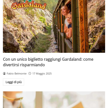
Con un unico biglietto raggiungi Gardaland: come
divertirsi risparmiando
Fabio Belmonte
17 Maggio 2025
Leggi di più