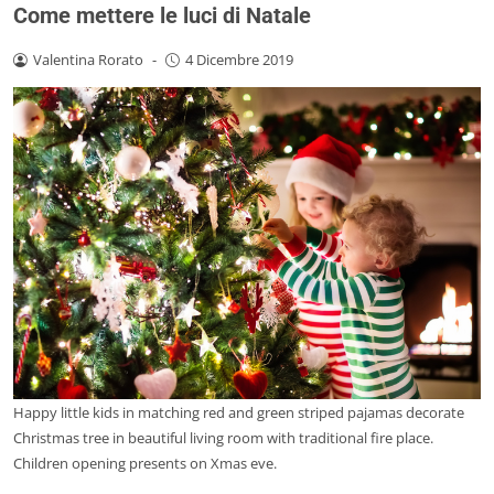
Come mettere le luci di Natale
Valentina Rorato
-
4 Dicembre 2019
Happy little kids in matching red and green striped pajamas decorate
Christmas tree in beautiful living room with traditional fire place.
Children opening presents on Xmas eve.