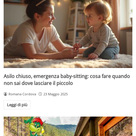
Asilo chiuso, emergenza baby-sitting: cosa fare quando
non sai dove lasciare il piccolo
Romana Cordova
23 Maggio 2025
Leggi di più