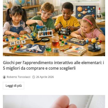
Giochi per l’apprendimento interattivo alle elementari: i
5 migliori da comprare e come sceglierli
Roberto Torcolacci
26 Aprile 2026
Leggi di più