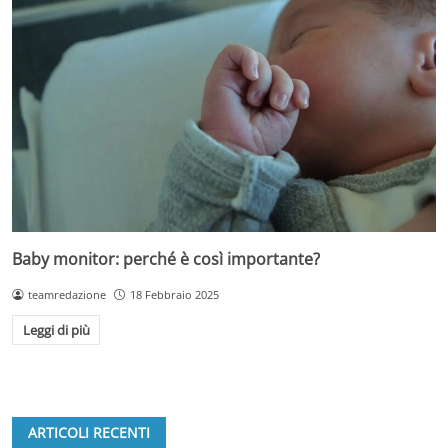
Baby monitor: perché è così importante?
teamredazione
18 Febbraio 2025
Leggi di più
ARTICOLI RECENTI