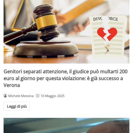
Genitori separati attenzione, il giudice può multarti 200
euro al giorno per questa violazione: è già successo a
Verona
Michele Messina
10 Maggio 2025
Leggi di più