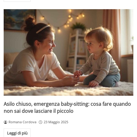
Asilo chiuso, emergenza baby-sitting: cosa fare quando
non sai dove lasciare il piccolo
Romana Cordova
23 Maggio 2025
Leggi di più