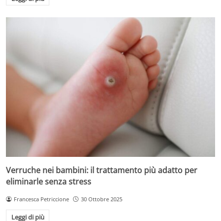
Verruche nei bambini: il trattamento più adatto per
eliminarle senza stress
Francesca Petriccione
30 Ottobre 2025
Leggi di più