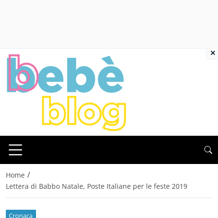
×
/
Home
Lettera di Babbo Natale, Poste Italiane per le feste 2019
Cronaca