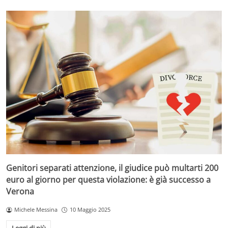
Genitori separati attenzione, il giudice può multarti 200
euro al giorno per questa violazione: è già successo a
Verona
Michele Messina
10 Maggio 2025
Leggi di più