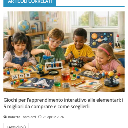
ARTICOLI CORRELATI
Giochi per l’apprendimento interattivo alle elementari: i
5 migliori da comprare e come sceglierli
Roberto Torcolacci
26 Aprile 2026
Leggi di più