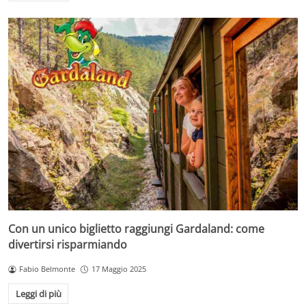
Con un unico biglietto raggiungi Gardaland: come
divertirsi risparmiando
Fabio Belmonte
17 Maggio 2025
Leggi di più