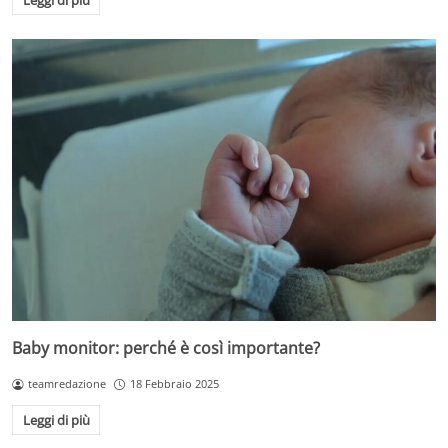
Baby monitor: perché è così importante?
teamredazione
18 Febbraio 2025
Leggi di più