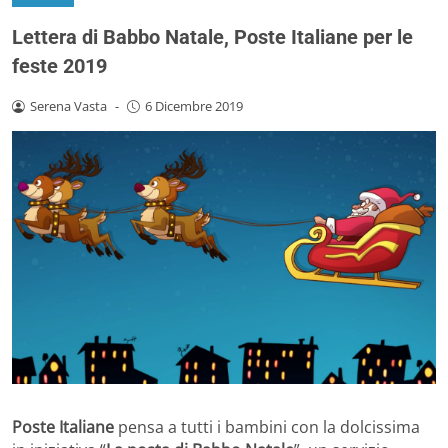
Lettera di Babbo Natale, Poste Italiane per le
feste 2019
Serena Vasta
-
6 Dicembre 2019
Poste Italiane
pensa a tutti i bambini con la dolcissima