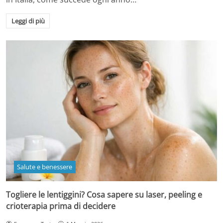
Leggi di più
Salute e benessere
Togliere le lentiggini? Cosa sapere su laser, peeling e
crioterapia prima di decidere