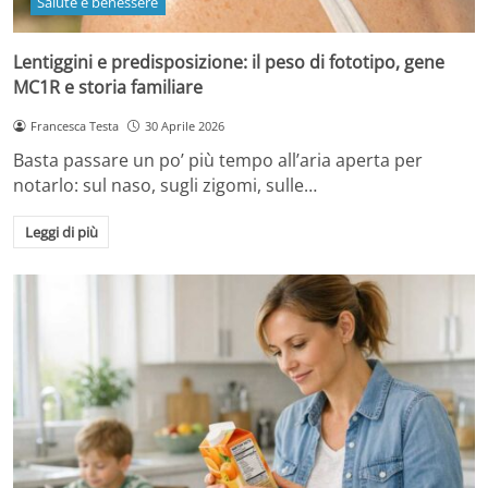
Salute e benessere
Lentiggini e predisposizione: il peso di fototipo, gene
MC1R e storia familiare
Francesca Testa
30 Aprile 2026
Basta passare un po’ più tempo all’aria aperta per
notarlo: sul naso, sugli zigomi, sulle…
Leggi di più