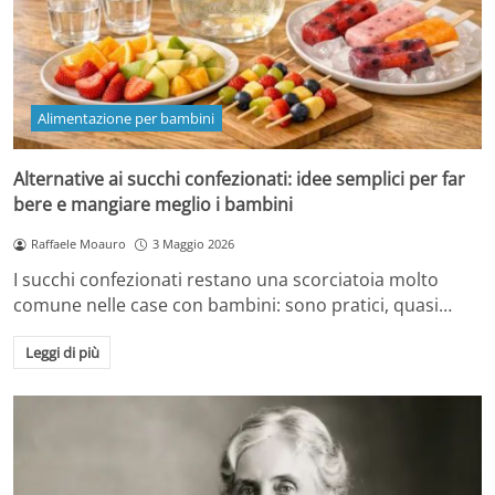
Alimentazione per bambini
Alternative ai succhi confezionati: idee semplici per far
bere e mangiare meglio i bambini
Raffaele Moauro
3 Maggio 2026
I succhi confezionati restano una scorciatoia molto
comune nelle case con bambini: sono pratici, quasi…
Leggi di più