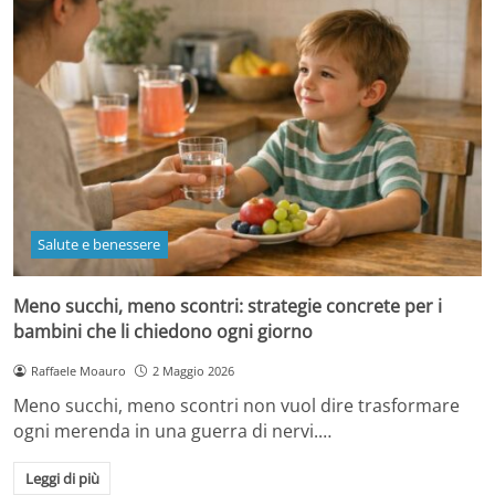
Salute e benessere
Meno succhi, meno scontri: strategie concrete per i
bambini che li chiedono ogni giorno
Raffaele Moauro
2 Maggio 2026
Meno succhi, meno scontri non vuol dire trasformare
ogni merenda in una guerra di nervi.…
Leggi di più