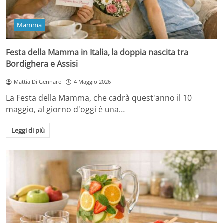
Mamma
Festa della Mamma in Italia, la doppia nascita tra
Bordighera e Assisi
Mattia Di Gennaro
4 Maggio 2026
La Festa della Mamma, che cadrà quest'anno il 10
maggio, al giorno d'oggi è una…
Leggi di più