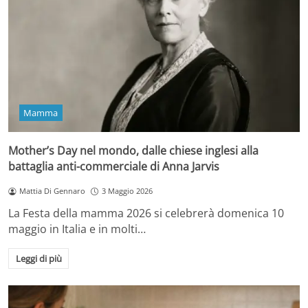
Mamma
Mother’s Day nel mondo, dalle chiese inglesi alla
battaglia anti-commerciale di Anna Jarvis
Mattia Di Gennaro
3 Maggio 2026
La Festa della mamma 2026 si celebrerà domenica 10
maggio in Italia e in molti…
Leggi di più