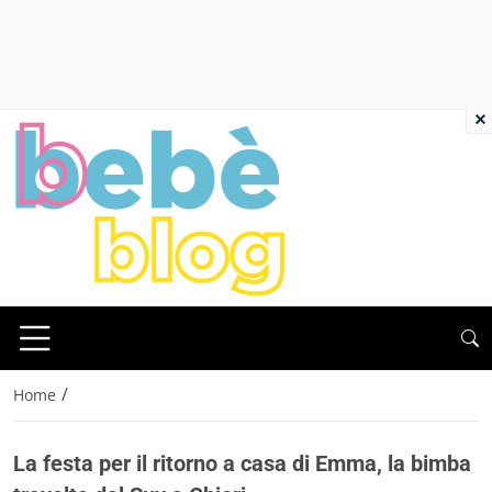
×
/
Home
La festa per il ritorno a casa di Emma, la bimba