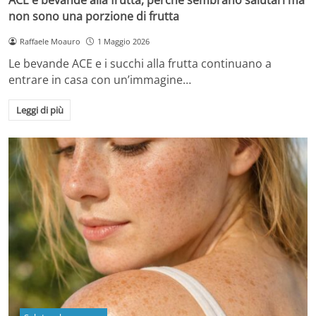
non sono una porzione di frutta
Raffaele Moauro
1 Maggio 2026
Le bevande ACE e i succhi alla frutta continuano a
entrare in casa con un’immagine…
Leggi di più