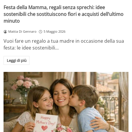
Festa della Mamma, regali senza sprechi: idee
sostenibili che sostituiscono fiori e acquisti dell’ultimo
minuto
Mattia Di Gennaro
5 Maggio 2026
Vuoi fare un regalo a tua madre in occasione della sua
festa: le idee sostenibili…
Leggi di più