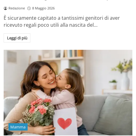
Redazione
8 Maggio 2026
È sicuramente capitato a tantissimi genitori di aver
ricevuto regali poco utili alla nascita del…
Leggi di più
Mamma