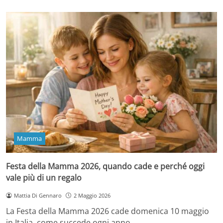
Mamma
Festa della Mamma 2026, quando cade e perché oggi
vale più di un regalo
Mattia Di Gennaro
2 Maggio 2026
La Festa della Mamma 2026 cade domenica 10 maggio
in Italia, come succede ogni anno…