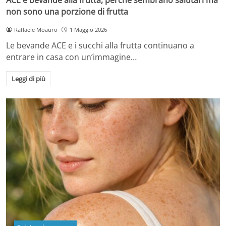
non sono una porzione di frutta
Raffaele Moauro
1 Maggio 2026
Le bevande ACE e i succhi alla frutta continuano a
entrare in casa con un’immagine…
Leggi di più