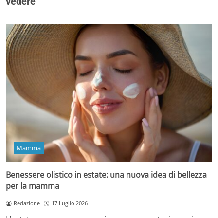
vedere
Mamma
Benessere olistico in estate: una nuova idea di bellezza
per la mamma
Redazione
17 Luglio 2026