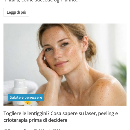
Leggi di più
Salute e benessere
Togliere le lentiggini? Cosa sapere su laser, peeling e
crioterapia prima di decidere