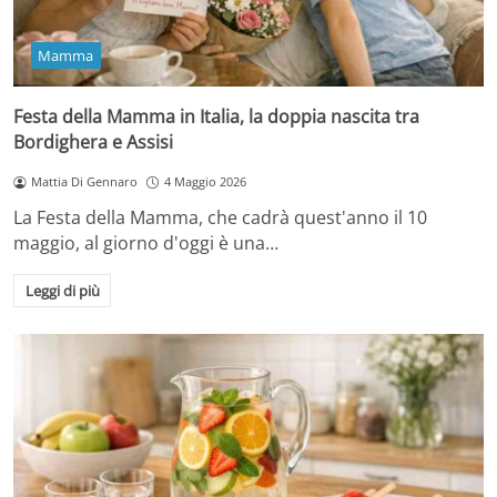
Mamma
Festa della Mamma in Italia, la doppia nascita tra
Bordighera e Assisi
Mattia Di Gennaro
4 Maggio 2026
La Festa della Mamma, che cadrà quest'anno il 10
maggio, al giorno d'oggi è una…
Leggi di più