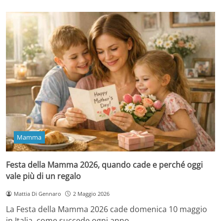
Mamma
Festa della Mamma 2026, quando cade e perché oggi
vale più di un regalo
Mattia Di Gennaro
2 Maggio 2026
La Festa della Mamma 2026 cade domenica 10 maggio
in Italia, come succede ogni anno…