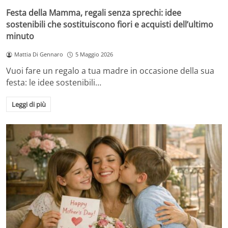
Festa della Mamma, regali senza sprechi: idee
sostenibili che sostituiscono fiori e acquisti dell’ultimo
minuto
Mattia Di Gennaro
5 Maggio 2026
Vuoi fare un regalo a tua madre in occasione della sua
festa: le idee sostenibili…
Leggi di più