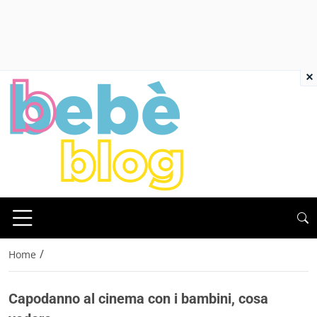
×
/
Home
Capodanno al cinema con i bambini, cosa