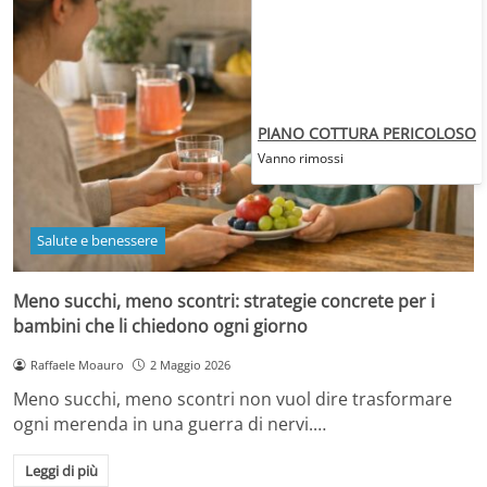
PIANO COTTURA PERICOLOSO
Vanno rimossi
Salute e benessere
Meno succhi, meno scontri: strategie concrete per i
bambini che li chiedono ogni giorno
Raffaele Moauro
2 Maggio 2026
Meno succhi, meno scontri non vuol dire trasformare
ogni merenda in una guerra di nervi.…
Leggi di più