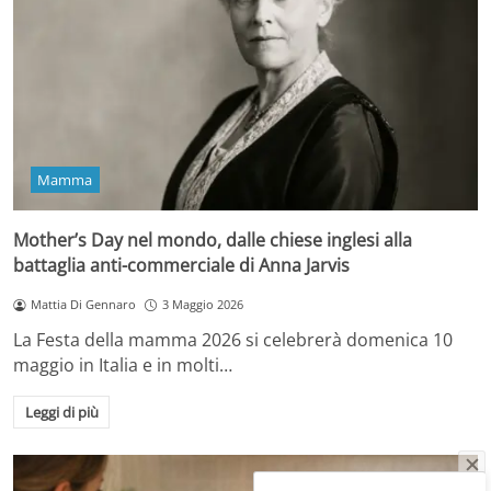
Mamma
Mother’s Day nel mondo, dalle chiese inglesi alla
battaglia anti-commerciale di Anna Jarvis
Mattia Di Gennaro
3 Maggio 2026
La Festa della mamma 2026 si celebrerà domenica 10
maggio in Italia e in molti…
Leggi di più