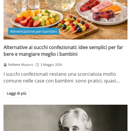
Alimentazione per bambini
Alternative ai succhi confezionati: idee semplici per far
bere e mangiare meglio i bambini
Raffaele Moauro
3 Maggio 2026
I succhi confezionati restano una scorciatoia molto
comune nelle case con bambini: sono pratici, quasi…
Leggi di più