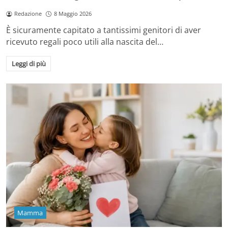
Redazione
8 Maggio 2026
È sicuramente capitato a tantissimi genitori di aver
ricevuto regali poco utili alla nascita del…
Leggi di più
Mamma