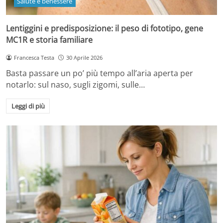
Salute e benessere
Lentiggini e predisposizione: il peso di fototipo, gene
MC1R e storia familiare
Francesca Testa
30 Aprile 2026
Basta passare un po’ più tempo all’aria aperta per
notarlo: sul naso, sugli zigomi, sulle…
Leggi di più