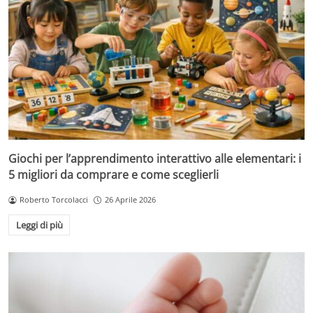
Giochi per l’apprendimento interattivo alle elementari: i
5 migliori da comprare e come sceglierli
Roberto Torcolacci
26 Aprile 2026
Leggi di più