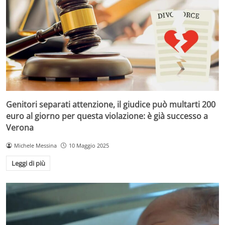
Genitori separati attenzione, il giudice può multarti 200
euro al giorno per questa violazione: è già successo a
Verona
Michele Messina
10 Maggio 2025
Leggi di più