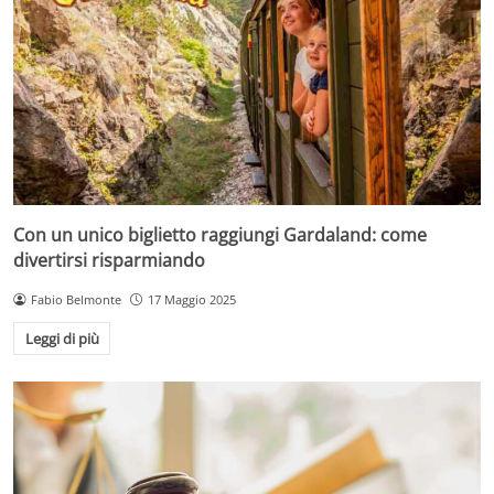
Con un unico biglietto raggiungi Gardaland: come
divertirsi risparmiando
Fabio Belmonte
17 Maggio 2025
Leggi di più