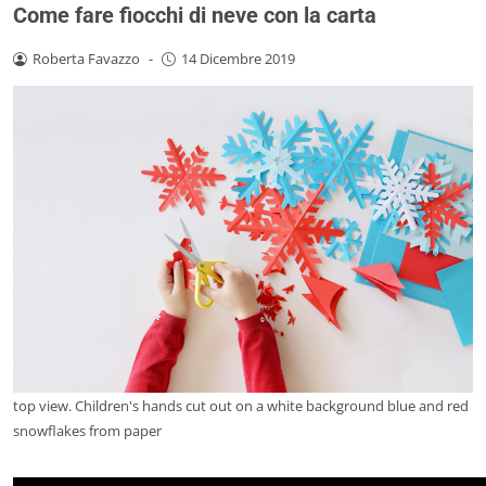
Come fare fiocchi di neve con la carta
Roberta Favazzo
-
14 Dicembre 2019
top view. Children's hands cut out on a white background blue and red
snowflakes from paper