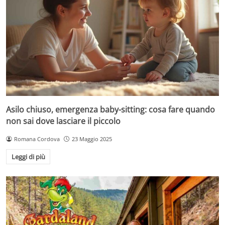
Asilo chiuso, emergenza baby-sitting: cosa fare quando
non sai dove lasciare il piccolo
Romana Cordova
23 Maggio 2025
Leggi di più