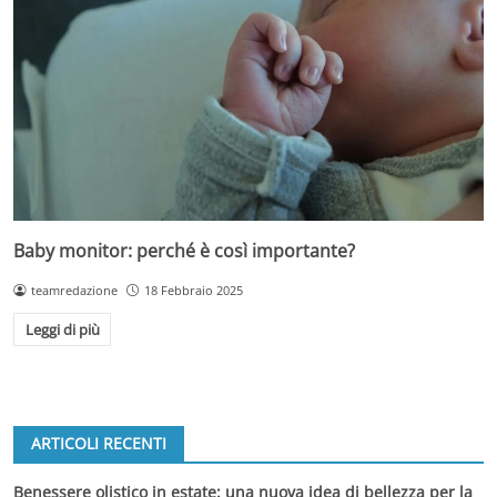
Baby monitor: perché è così importante?
teamredazione
18 Febbraio 2025
Leggi di più
ARTICOLI RECENTI
Benessere olistico in estate: una nuova idea di bellezza per la