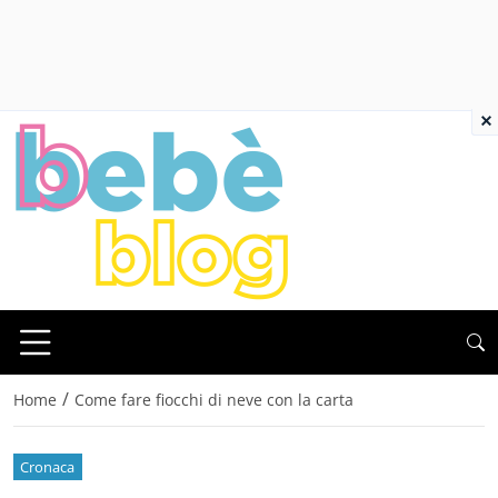
×
/
Home
Come fare fiocchi di neve con la carta
Cronaca