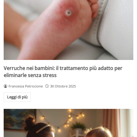
Verruche nei bambini: il trattamento più adatto per
eliminarle senza stress
Francesca Petriccione
30 Ottobre 2025
Leggi di più