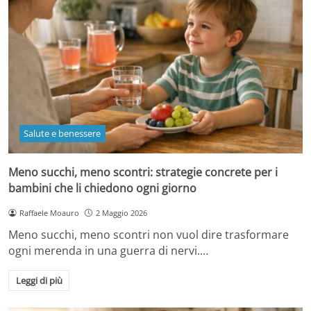
Salute e benessere
Meno succhi, meno scontri: strategie concrete per i
bambini che li chiedono ogni giorno
Raffaele Moauro
2 Maggio 2026
Meno succhi, meno scontri non vuol dire trasformare
ogni merenda in una guerra di nervi.…
Leggi di più