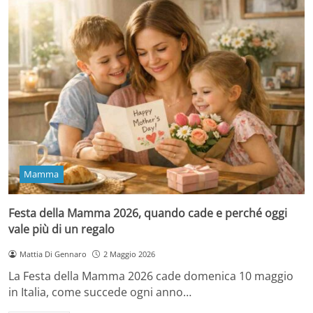
Mamma
Festa della Mamma 2026, quando cade e perché oggi
vale più di un regalo
Mattia Di Gennaro
2 Maggio 2026
La Festa della Mamma 2026 cade domenica 10 maggio
in Italia, come succede ogni anno…