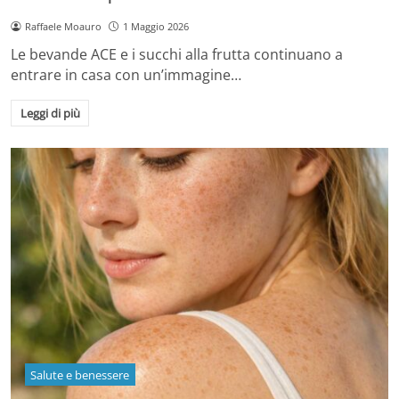
Raffaele Moauro
1 Maggio 2026
Le bevande ACE e i succhi alla frutta continuano a
entrare in casa con un’immagine…
Leggi di più
Salute e benessere