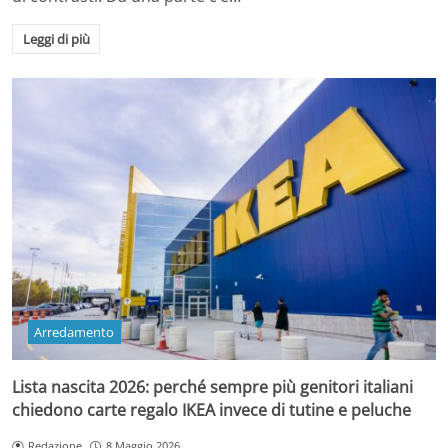
Leggi di più
Arredamento
Lista nascita 2026: perché sempre più genitori italiani
chiedono carte regalo IKEA invece di tutine e peluche
Redazione
8 Maggio 2026