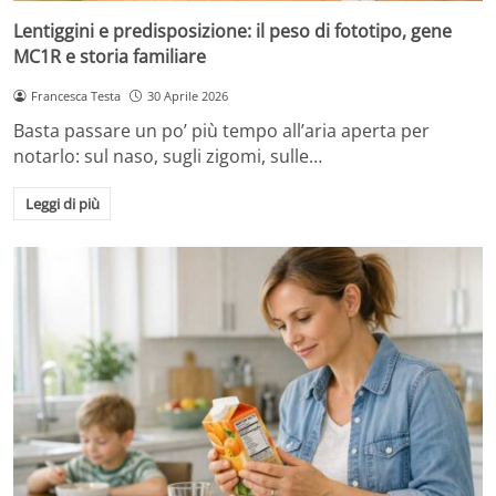
Lentiggini e predisposizione: il peso di fototipo, gene
MC1R e storia familiare
Francesca Testa
30 Aprile 2026
Basta passare un po’ più tempo all’aria aperta per
notarlo: sul naso, sugli zigomi, sulle…
Leggi di più