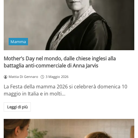
Mamma
Mother’s Day nel mondo, dalle chiese inglesi alla
battaglia anti-commerciale di Anna Jarvis
Mattia Di Gennaro
3 Maggio 2026
La Festa della mamma 2026 si celebrerà domenica 10
maggio in Italia e in molti…
Leggi di più