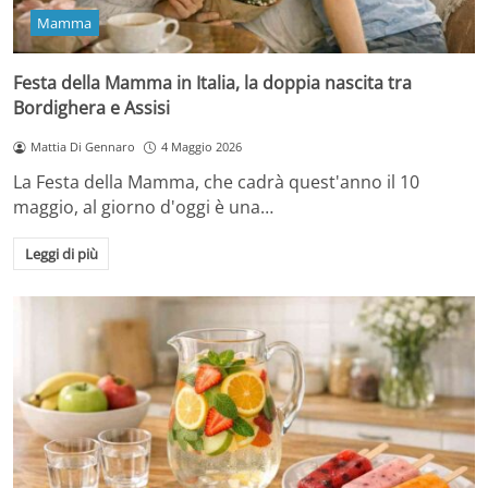
Mamma
Festa della Mamma in Italia, la doppia nascita tra
Bordighera e Assisi
Mattia Di Gennaro
4 Maggio 2026
La Festa della Mamma, che cadrà quest'anno il 10
maggio, al giorno d'oggi è una…
Leggi di più