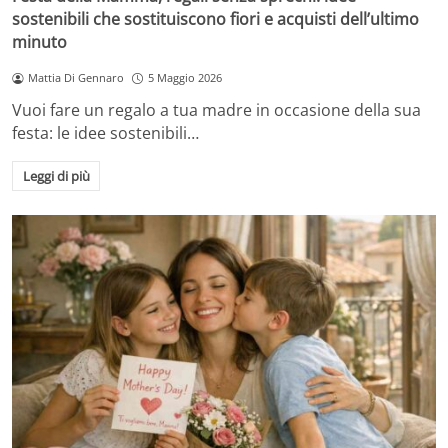
sostenibili che sostituiscono fiori e acquisti dell’ultimo
minuto
Mattia Di Gennaro
5 Maggio 2026
Vuoi fare un regalo a tua madre in occasione della sua
festa: le idee sostenibili…
Leggi di più