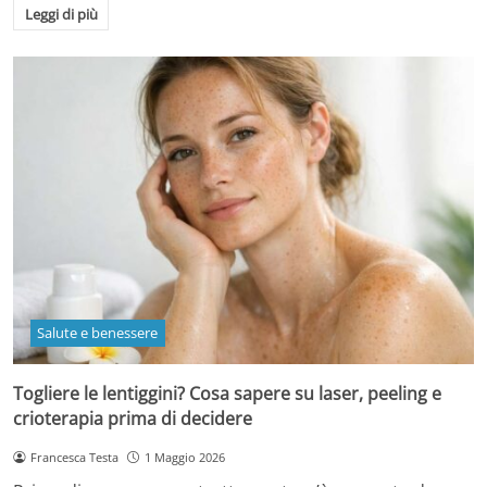
Leggi di più
Salute e benessere
Togliere le lentiggini? Cosa sapere su laser, peeling e
crioterapia prima di decidere
Francesca Testa
1 Maggio 2026