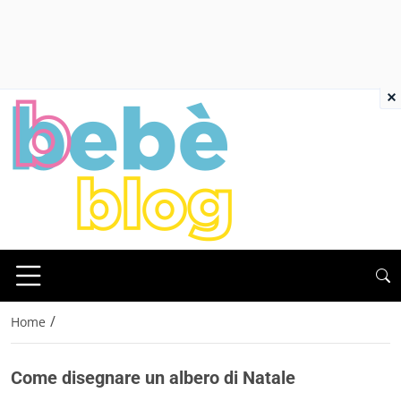
×
/
Home
Come disegnare un albero di Natale