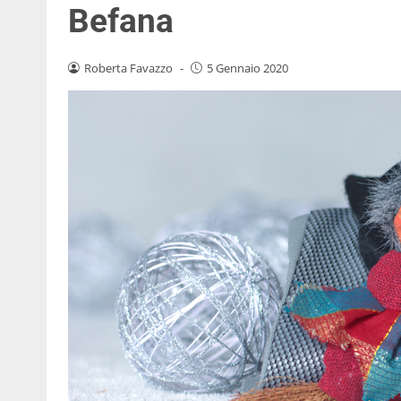
Befana
Roberta Favazzo
-
5 Gennaio 2020