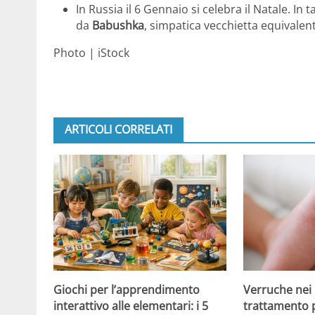
In Russia il 6 Gennaio si celebra il Natale. In 
da
Babushka
, simpatica vecchietta equivalen
Photo | iStock
ARTICOLI CORRELATI
Giochi per l’apprendimento
Verruche nei 
interattivo alle elementari: i 5
trattamento 