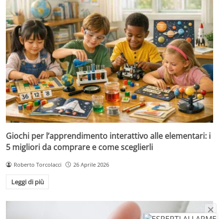
Giochi per l’apprendimento interattivo alle elementari: i
5 migliori da comprare e come sceglierli
Roberto Torcolacci
26 Aprile 2026
Leggi di più