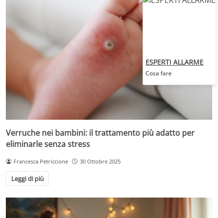
ESPERTI ALLARME
Cosa fare
Verruche nei bambini: il trattamento più adatto per
eliminarle senza stress
Francesca Petriccione
30 Ottobre 2025
Leggi di più