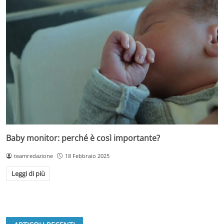
Baby monitor: perché è così importante?
teamredazione
18 Febbraio 2025
Leggi di più