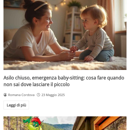
Asilo chiuso, emergenza baby-sitting: cosa fare quando
non sai dove lasciare il piccolo
Romana Cordova
23 Maggio 2025
Leggi di più