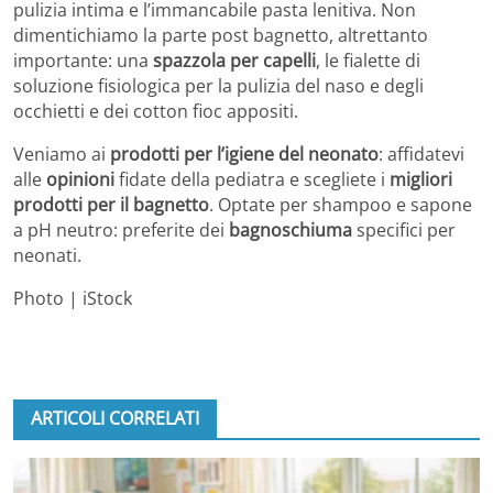
pulizia intima e l’immancabile pasta lenitiva. Non
dimentichiamo la parte post bagnetto, altrettanto
importante: una
spazzola per capelli
, le fialette di
soluzione fisiologica per la pulizia del naso e degli
occhietti e dei cotton fioc appositi.
Veniamo ai
prodotti per l’igiene del neonato
: affidatevi
alle
opinioni
fidate della pediatra e scegliete i
migliori
prodotti per il bagnetto
. Optate per shampoo e sapone
a pH neutro: preferite dei
bagnoschiuma
specifici per
neonati.
Photo | iStock
ARTICOLI CORRELATI