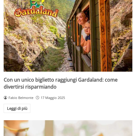
Con un unico biglietto raggiungi Gardaland: come
divertirsi risparmiando
Fabio Belmonte
17 Maggio 2025
Leggi di più