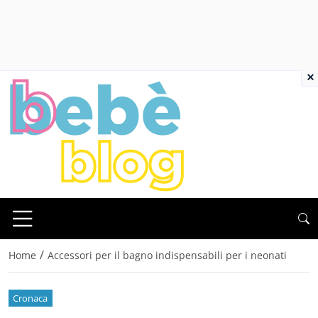
×
/
Home
Accessori per il bagno indispensabili per i neonati
Cronaca