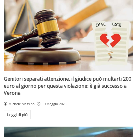
Genitori separati attenzione, il giudice può multarti 200
euro al giorno per questa violazione: è già successo a
Verona
Michele Messina
10 Maggio 2025
Leggi di più