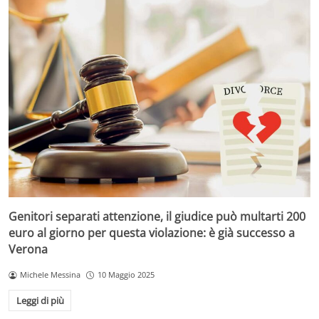
Genitori separati attenzione, il giudice può multarti 200
euro al giorno per questa violazione: è già successo a
Verona
Michele Messina
10 Maggio 2025
Leggi di più