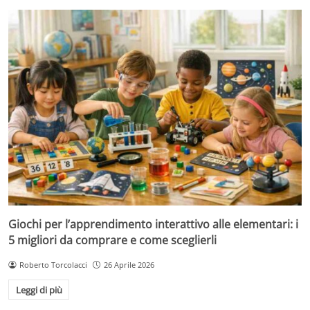
Giochi per l’apprendimento interattivo alle elementari: i
5 migliori da comprare e come sceglierli
Roberto Torcolacci
26 Aprile 2026
Leggi di più