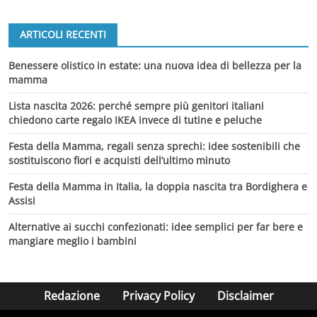
ARTICOLI RECENTI
Benessere olistico in estate: una nuova idea di bellezza per la
mamma
Lista nascita 2026: perché sempre più genitori italiani
chiedono carte regalo IKEA invece di tutine e peluche
Festa della Mamma, regali senza sprechi: idee sostenibili che
sostituiscono fiori e acquisti dell’ultimo minuto
Festa della Mamma in Italia, la doppia nascita tra Bordighera e
Assisi
Alternative ai succhi confezionati: idee semplici per far bere e
mangiare meglio i bambini
Redazione
Privacy Policy
Disclaimer