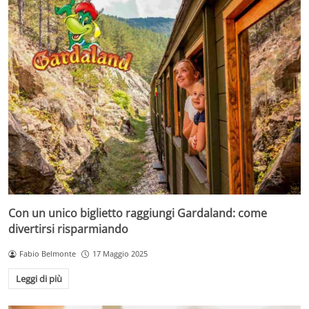
Con un unico biglietto raggiungi Gardaland: come
divertirsi risparmiando
Fabio Belmonte
17 Maggio 2025
Leggi di più