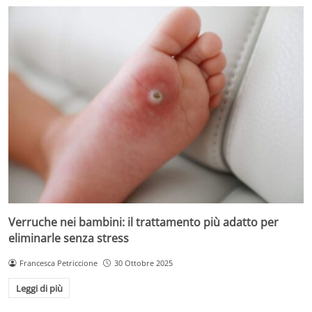
Verruche nei bambini: il trattamento più adatto per
eliminarle senza stress
Francesca Petriccione
30 Ottobre 2025
Leggi di più