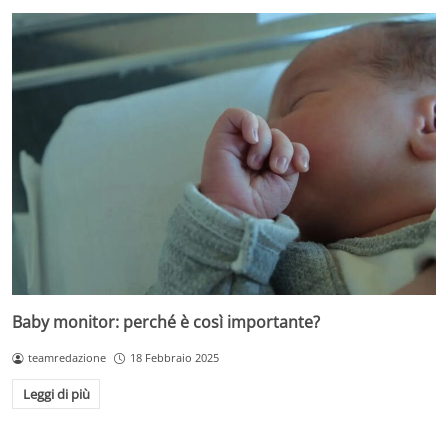
Baby monitor: perché è così importante?
teamredazione
18 Febbraio 2025
Leggi di più