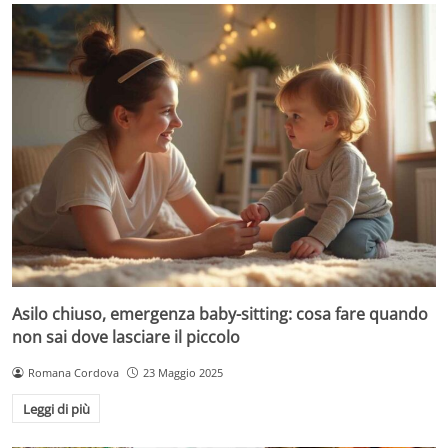
Asilo chiuso, emergenza baby-sitting: cosa fare quando
non sai dove lasciare il piccolo
Romana Cordova
23 Maggio 2025
Leggi di più