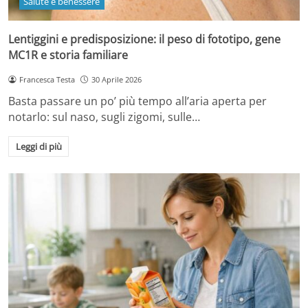
Salute e benessere
Lentiggini e predisposizione: il peso di fototipo, gene
MC1R e storia familiare
Francesca Testa
30 Aprile 2026
Basta passare un po’ più tempo all’aria aperta per
notarlo: sul naso, sugli zigomi, sulle…
Leggi di più