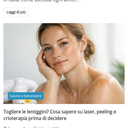
Leggi di più
Salute e benessere
Togliere le lentiggini? Cosa sapere su laser, peeling e
crioterapia prima di decidere