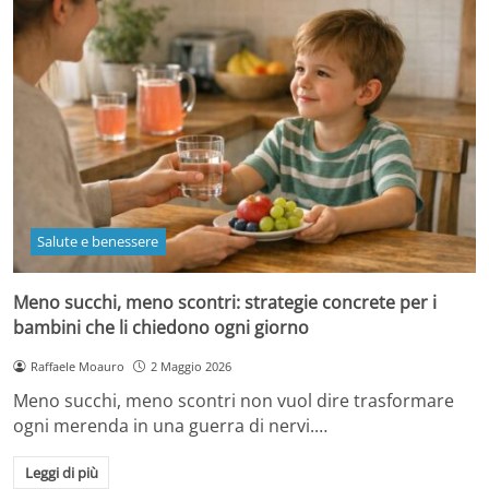
Salute e benessere
Meno succhi, meno scontri: strategie concrete per i
bambini che li chiedono ogni giorno
Raffaele Moauro
2 Maggio 2026
Meno succhi, meno scontri non vuol dire trasformare
ogni merenda in una guerra di nervi.…
Leggi di più