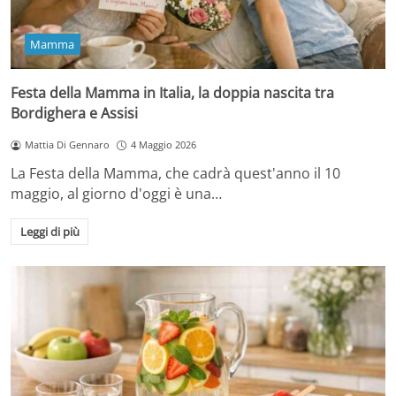
Mamma
Festa della Mamma in Italia, la doppia nascita tra
Bordighera e Assisi
Mattia Di Gennaro
4 Maggio 2026
La Festa della Mamma, che cadrà quest'anno il 10
maggio, al giorno d'oggi è una…
Leggi di più