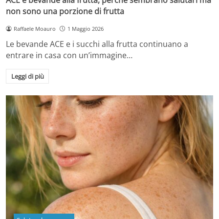
non sono una porzione di frutta
Raffaele Moauro
1 Maggio 2026
Le bevande ACE e i succhi alla frutta continuano a
entrare in casa con un’immagine…
Leggi di più