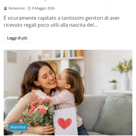
Redazione
8 Maggio 2026
È sicuramente capitato a tantissimi genitori di aver
ricevuto regali poco utili alla nascita del…
Leggi di più
Mamma