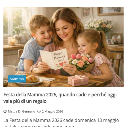
Mamma
Festa della Mamma 2026, quando cade e perché oggi
vale più di un regalo
Mattia Di Gennaro
2 Maggio 2026
La Festa della Mamma 2026 cade domenica 10 maggio
in Italia, come succede ogni anno…