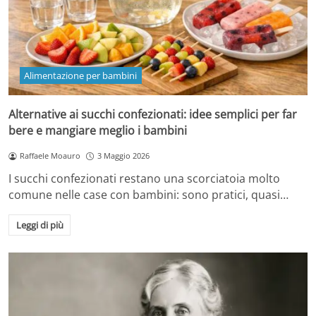
Alimentazione per bambini
Alternative ai succhi confezionati: idee semplici per far
bere e mangiare meglio i bambini
Raffaele Moauro
3 Maggio 2026
I succhi confezionati restano una scorciatoia molto
comune nelle case con bambini: sono pratici, quasi…
Leggi di più