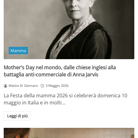
Mamma
Mother’s Day nel mondo, dalle chiese inglesi alla
battaglia anti-commerciale di Anna Jarvis
Mattia Di Gennaro
3 Maggio 2026
La Festa della mamma 2026 si celebrerà domenica 10
maggio in Italia e in molti…
Leggi di più