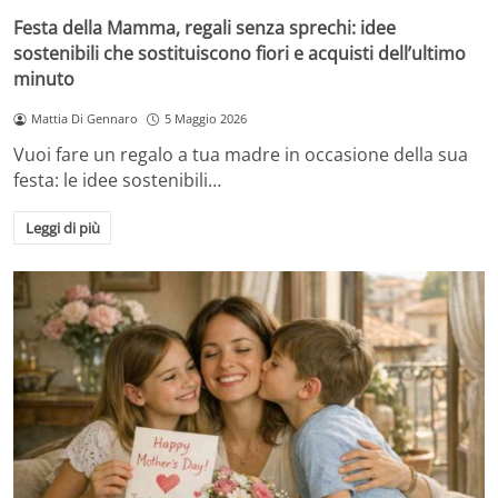
Festa della Mamma, regali senza sprechi: idee
sostenibili che sostituiscono fiori e acquisti dell’ultimo
minuto
Mattia Di Gennaro
5 Maggio 2026
Vuoi fare un regalo a tua madre in occasione della sua
festa: le idee sostenibili…
Leggi di più