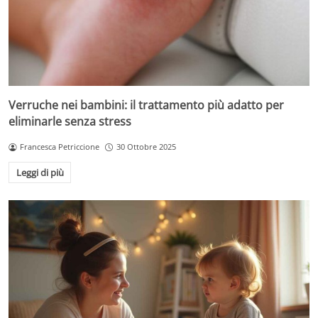
Verruche nei bambini: il trattamento più adatto per
eliminarle senza stress
Francesca Petriccione
30 Ottobre 2025
Leggi di più