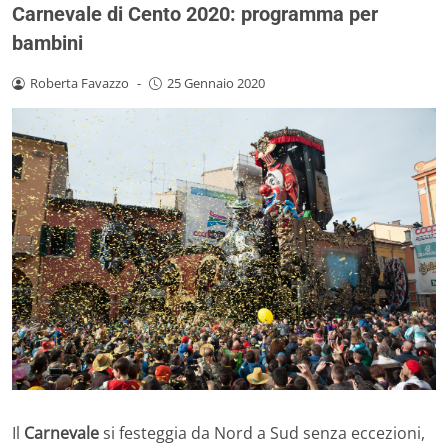
Carnevale di Cento 2020: programma per
bambini
Roberta Favazzo
-
25 Gennaio 2020
Il
Carnevale
si festeggia da Nord a Sud senza eccezioni,