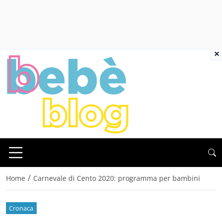
×
/
Home
Carnevale di Cento 2020: programma per bambini
Cronaca