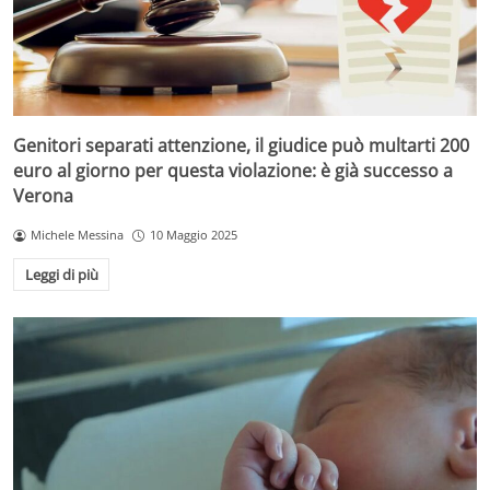
Genitori separati attenzione, il giudice può multarti 200
euro al giorno per questa violazione: è già successo a
Verona
Michele Messina
10 Maggio 2025
Leggi di più