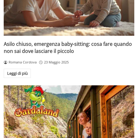
Asilo chiuso, emergenza baby-sitting: cosa fare quando
non sai dove lasciare il piccolo
Romana Cordova
23 Maggio 2025
Leggi di più