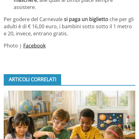
assistere.
Per godere del Carnevale
si paga un biglietto
che per gli
adulti è di € 16,00 euro, i bambini sotto sotto il 1 metro
e 20, invece, entrano gratis.
Photo |
Facebook
ARTICOLI CORRELATI