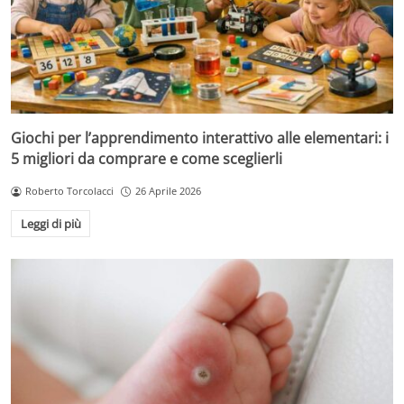
Giochi per l’apprendimento interattivo alle elementari: i
5 migliori da comprare e come sceglierli
Roberto Torcolacci
26 Aprile 2026
Leggi di più