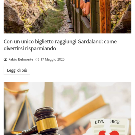
Con un unico biglietto raggiungi Gardaland: come
divertirsi risparmiando
Fabio Belmonte
17 Maggio 2025
Leggi di più