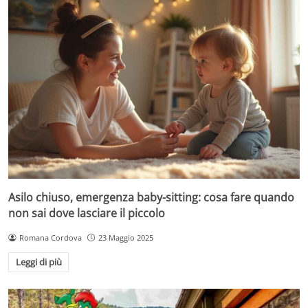
Asilo chiuso, emergenza baby-sitting: cosa fare quando
non sai dove lasciare il piccolo
Romana Cordova
23 Maggio 2025
Leggi di più