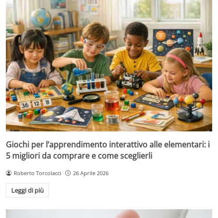
Giochi per l’apprendimento interattivo alle elementari: i
5 migliori da comprare e come sceglierli
Roberto Torcolacci
26 Aprile 2026
Leggi di più