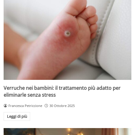
Verruche nei bambini: il trattamento più adatto per
eliminarle senza stress
Francesca Petriccione
30 Ottobre 2025
Leggi di più