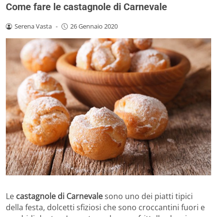
Come fare le castagnole di Carnevale
Serena Vasta
-
26 Gennaio 2020
Le
castagnole di Carnevale
sono uno dei piatti tipici
della festa, dolcetti sfiziosi che sono croccantini fuori e