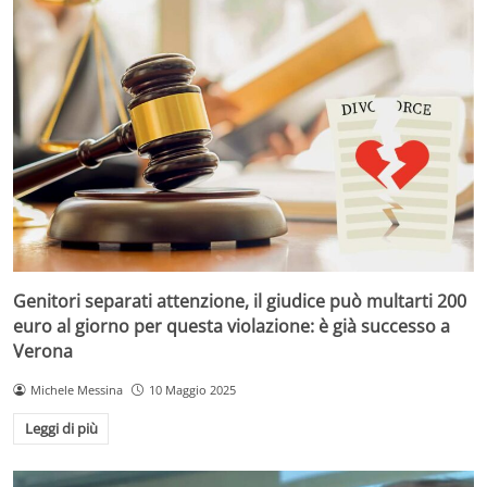
Genitori separati attenzione, il giudice può multarti 200
euro al giorno per questa violazione: è già successo a
Verona
Michele Messina
10 Maggio 2025
Leggi di più