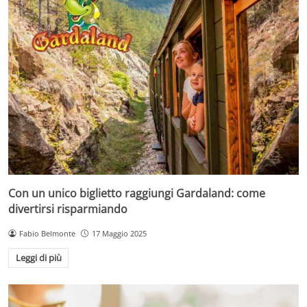
Con un unico biglietto raggiungi Gardaland: come
divertirsi risparmiando
Fabio Belmonte
17 Maggio 2025
Leggi di più