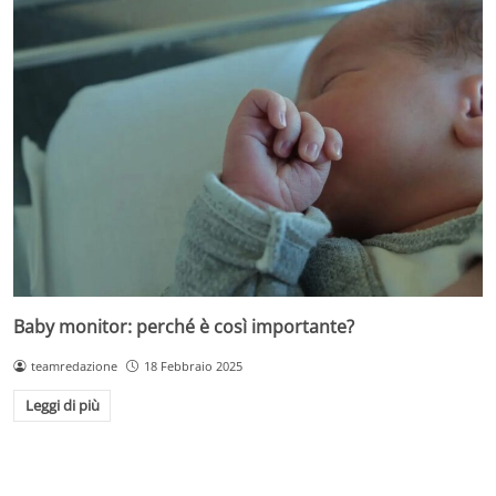
Baby monitor: perché è così importante?
teamredazione
18 Febbraio 2025
Leggi di più