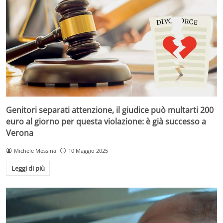
Genitori separati attenzione, il giudice può multarti 200
euro al giorno per questa violazione: è già successo a
Verona
Michele Messina
10 Maggio 2025
Leggi di più