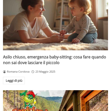
Asilo chiuso, emergenza baby-sitting: cosa fare quando
non sai dove lasciare il piccolo
Romana Cordova
23 Maggio 2025
Leggi di più