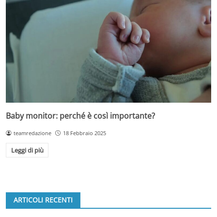
Baby monitor: perché è così importante?
teamredazione
18 Febbraio 2025
Leggi di più
ARTICOLI RECENTI