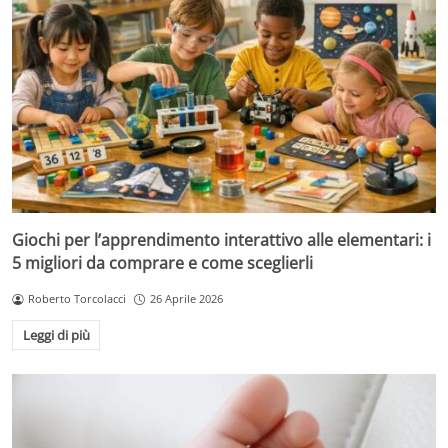
Giochi per l’apprendimento interattivo alle elementari: i
5 migliori da comprare e come sceglierli
Roberto Torcolacci
26 Aprile 2026
Leggi di più