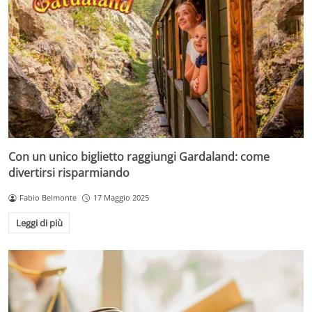
Con un unico biglietto raggiungi Gardaland: come
divertirsi risparmiando
Fabio Belmonte
17 Maggio 2025
Leggi di più