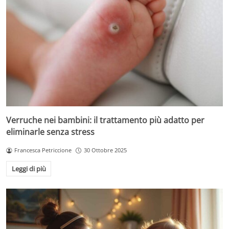
Verruche nei bambini: il trattamento più adatto per
eliminarle senza stress
Francesca Petriccione
30 Ottobre 2025
Leggi di più