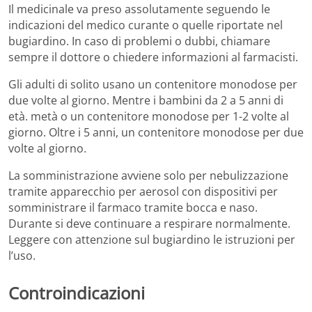
Il medicinale va preso assolutamente seguendo le
indicazioni del medico curante o quelle riportate nel
bugiardino. In caso di problemi o dubbi, chiamare
sempre il dottore o chiedere informazioni al farmacisti.
Gli adulti di solito usano un contenitore monodose per
due volte al giorno. Mentre i bambini da 2 a 5 anni di
età. metà o un contenitore monodose per 1-2 volte al
giorno. Oltre i 5 anni, un contenitore monodose per due
volte al giorno.
La somministrazione avviene solo per nebulizzazione
tramite apparecchio per aerosol con dispositivi per
somministrare il farmaco tramite bocca e naso.
Durante si deve continuare a respirare normalmente.
Leggere con attenzione sul bugiardino le istruzioni per
l’uso.
Controindicazioni