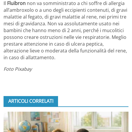
Il
Fluibron
non va somministrato a chi soffre di allergia
all’ambroxolo o a uno degli eccipienti contenuti, di gravi
malattie al fegato, di gravi malattie al rene, nei primi tre
mesi di gravidanza. Non va assolutamente usato nei
bambini che hanno meno di 2 anni, perché i mucolitici
possono creare ostruzioni nelle vie respiratorie. Meglio
prestare attenzione in caso di ulcera peptica,
alterazione lieve o moderata della funzionalità del rene,
in caso di allattamento.
Foto Pixabay
ARTICOLI CORRELATI