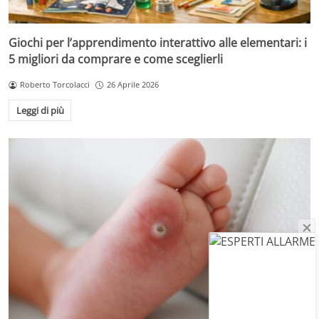
Giochi per l’apprendimento interattivo alle elementari: i
5 migliori da comprare e come sceglierli
Roberto Torcolacci
26 Aprile 2026
Leggi di più