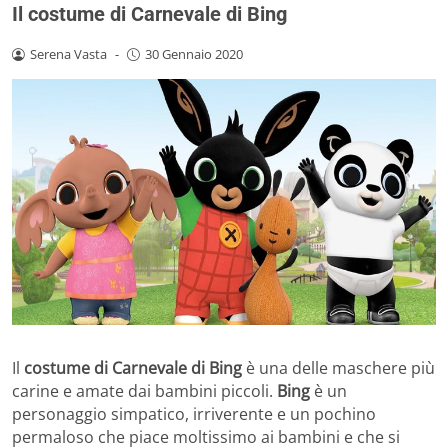
Il costume di Carnevale di Bing
Serena Vasta
-
30 Gennaio 2020
Il
costume di Carnevale di Bing
è una delle maschere più
carine e amate dai bambini piccoli.
Bing
è un
personaggio simpatico, irriverente e un pochino
permaloso che piace moltissimo ai bambini e che si