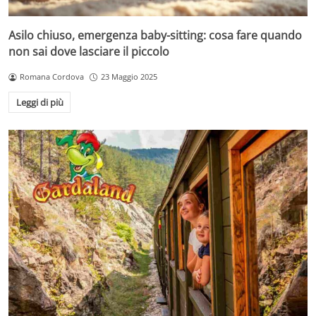
Asilo chiuso, emergenza baby-sitting: cosa fare quando
non sai dove lasciare il piccolo
Romana Cordova
23 Maggio 2025
Leggi di più