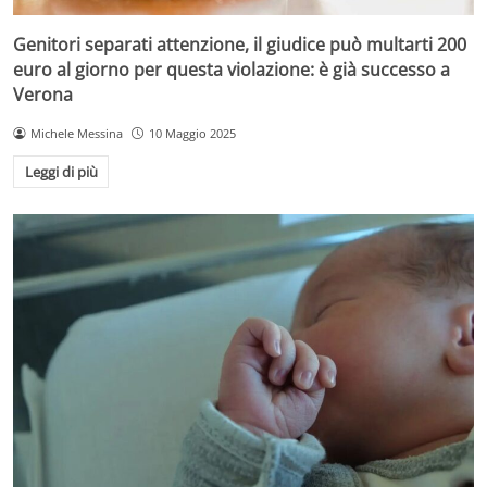
Genitori separati attenzione, il giudice può multarti 200
euro al giorno per questa violazione: è già successo a
Verona
Michele Messina
10 Maggio 2025
Leggi di più