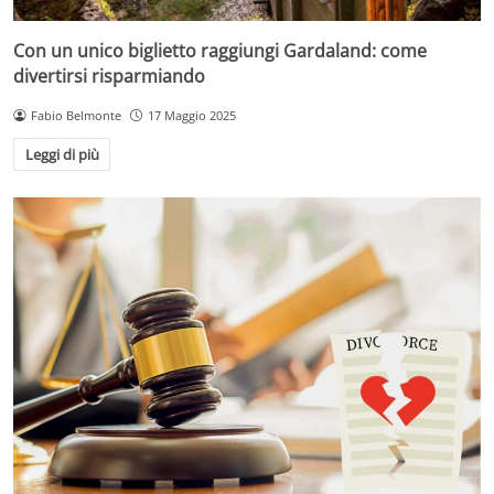
Con un unico biglietto raggiungi Gardaland: come
divertirsi risparmiando
Fabio Belmonte
17 Maggio 2025
Leggi di più