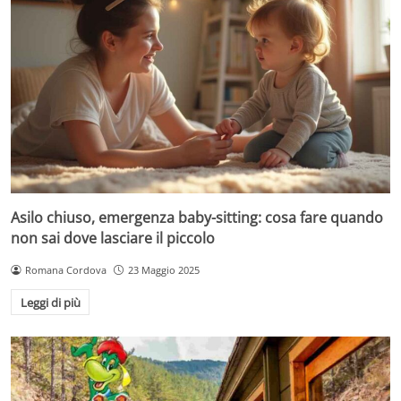
Asilo chiuso, emergenza baby-sitting: cosa fare quando
non sai dove lasciare il piccolo
Romana Cordova
23 Maggio 2025
Leggi di più