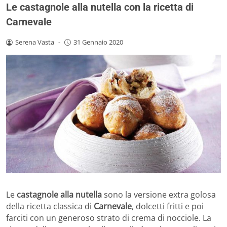
Le castagnole alla nutella con la ricetta di
Carnevale
Serena Vasta
-
31 Gennaio 2020
Le
castagnole alla nutella
sono la versione extra golosa
della ricetta classica di
Carnevale
, dolcetti fritti e poi
farciti con un generoso strato di crema di nocciole. La