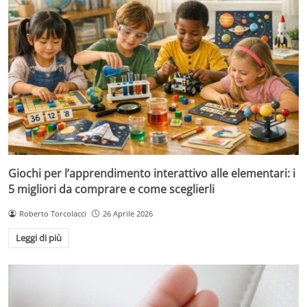
Giochi per l’apprendimento interattivo alle elementari: i
5 migliori da comprare e come sceglierli
Roberto Torcolacci
26 Aprile 2026
Leggi di più