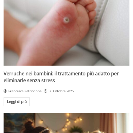
Verruche nei bambini: il trattamento più adatto per
eliminarle senza stress
Francesca Petriccione
30 Ottobre 2025
Leggi di più