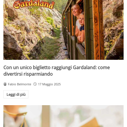
Con un unico biglietto raggiungi Gardaland: come
divertirsi risparmiando
Fabio Belmonte
17 Maggio 2025
Leggi di più