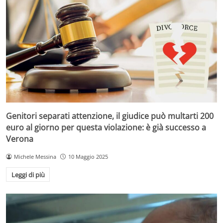
Genitori separati attenzione, il giudice può multarti 200
euro al giorno per questa violazione: è già successo a
Verona
Michele Messina
10 Maggio 2025
Leggi di più