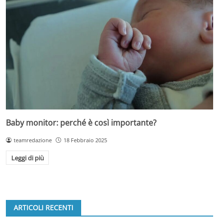
Baby monitor: perché è così importante?
teamredazione
18 Febbraio 2025
Leggi di più
ARTICOLI RECENTI