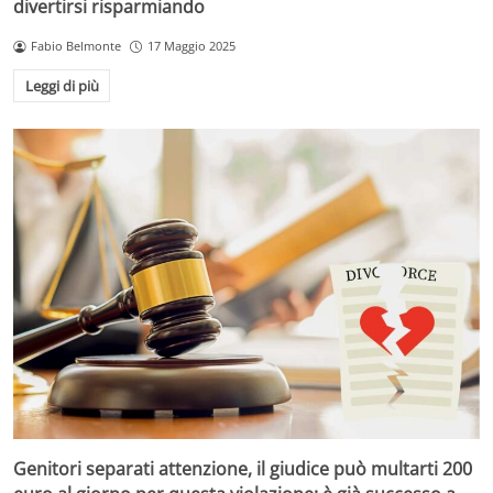
divertirsi risparmiando
Fabio Belmonte
17 Maggio 2025
Leggi di più
Genitori separati attenzione, il giudice può multarti 200