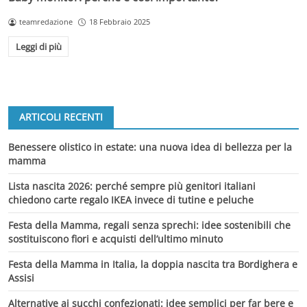
teamredazione
18 Febbraio 2025
Leggi di più
ARTICOLI RECENTI
Benessere olistico in estate: una nuova idea di bellezza per la
mamma
Lista nascita 2026: perché sempre più genitori italiani
chiedono carte regalo IKEA invece di tutine e peluche
Festa della Mamma, regali senza sprechi: idee sostenibili che
sostituiscono fiori e acquisti dell’ultimo minuto
Festa della Mamma in Italia, la doppia nascita tra Bordighera e
Assisi
Alternative ai succhi confezionati: idee semplici per far bere e