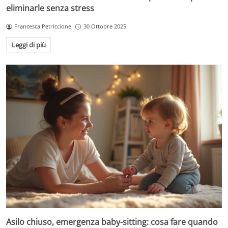
eliminarle senza stress
Francesca Petriccione
30 Ottobre 2025
Leggi di più
Asilo chiuso, emergenza baby-sitting: cosa fare quando