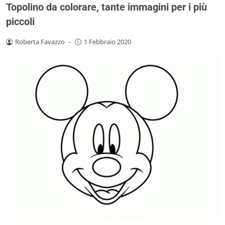
Topolino da colorare, tante immagini per i più
piccoli
Roberta Favazzo
-
1 Febbraio 2020