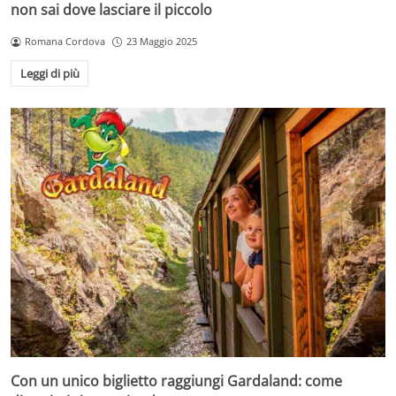
non sai dove lasciare il piccolo
Romana Cordova
23 Maggio 2025
Leggi di più
Con un unico biglietto raggiungi Gardaland: come