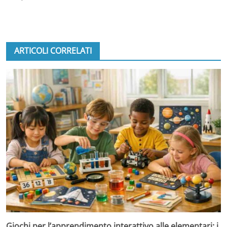
ARTICOLI CORRELATI
Giochi per l’apprendimento interattivo alle elementari: i