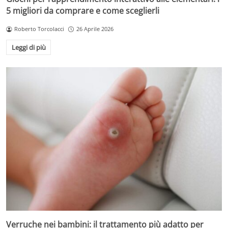
5 migliori da comprare e come sceglierli
Roberto Torcolacci
26 Aprile 2026
Leggi di più
Verruche nei bambini: il trattamento più adatto per