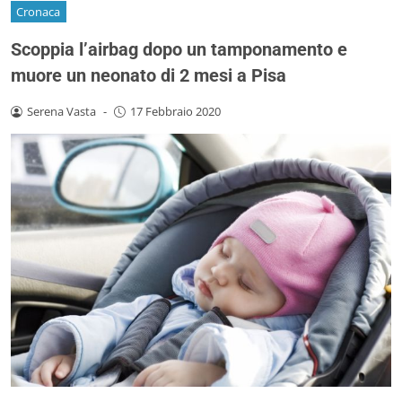
Cronaca
Scoppia l’airbag dopo un tamponamento e
muore un neonato di 2 mesi a Pisa
Serena Vasta
-
17 Febbraio 2020