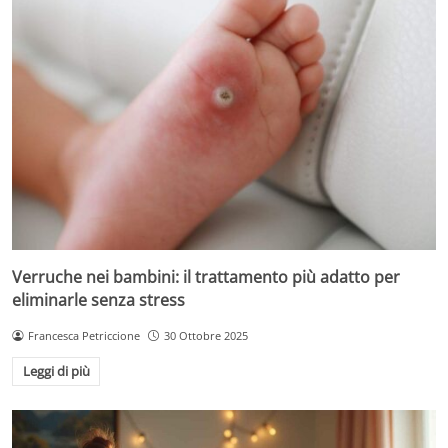
Verruche nei bambini: il trattamento più adatto per
eliminarle senza stress
Francesca Petriccione
30 Ottobre 2025
Leggi di più