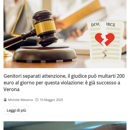
Genitori separati attenzione, il giudice può multarti 200
euro al giorno per questa violazione: è già successo a
Verona
Michele Messina
10 Maggio 2025
Leggi di più