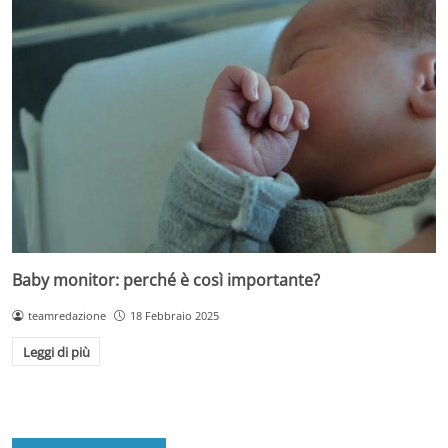
Baby monitor: perché è così importante?
teamredazione
18 Febbraio 2025
Leggi di più