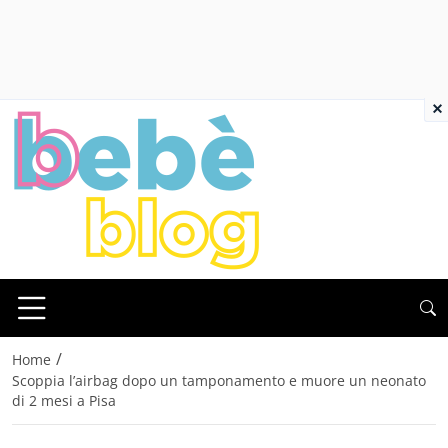
×
/
Home
Scoppia l’airbag dopo un tamponamento e muore un neonato
di 2 mesi a Pisa