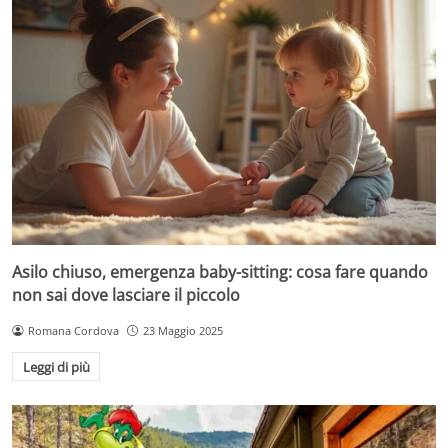
Asilo chiuso, emergenza baby-sitting: cosa fare quando
non sai dove lasciare il piccolo
Romana Cordova
23 Maggio 2025
Leggi di più