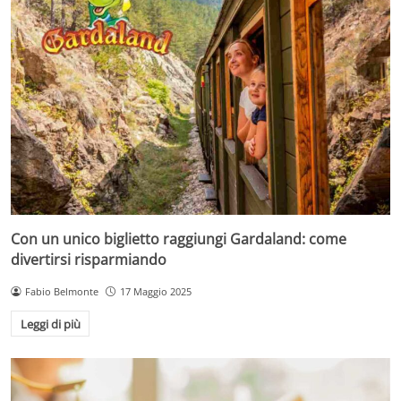
Con un unico biglietto raggiungi Gardaland: come
divertirsi risparmiando
Fabio Belmonte
17 Maggio 2025
Leggi di più