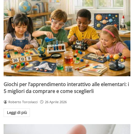
Giochi per l’apprendimento interattivo alle elementari: i
5 migliori da comprare e come sceglierli
Roberto Torcolacci
26 Aprile 2026
Leggi di più