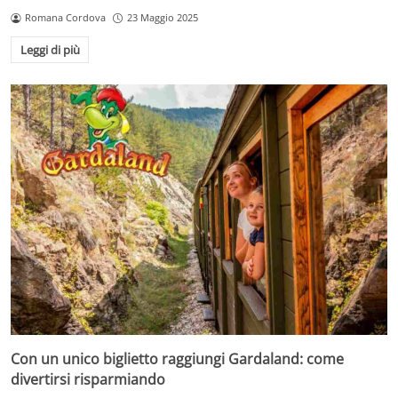
Romana Cordova
23 Maggio 2025
Leggi di più
Con un unico biglietto raggiungi Gardaland: come
divertirsi risparmiando