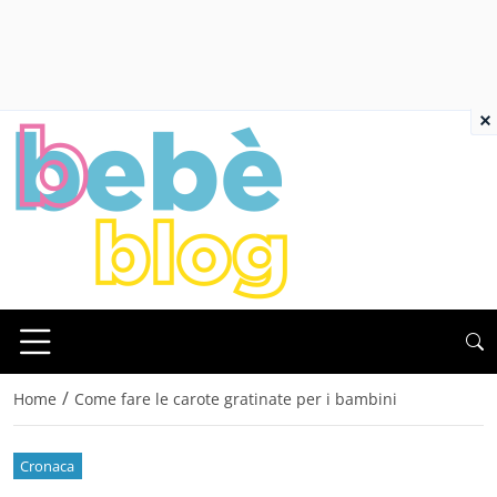
×
/
Home
Come fare le carote gratinate per i bambini
Cronaca