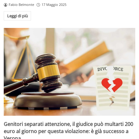
Fabio Belmonte
17 Maggio 2025
Leggi di più
Genitori separati attenzione, il giudice può multarti 200
euro al giorno per questa violazione: è già successo a
Verona