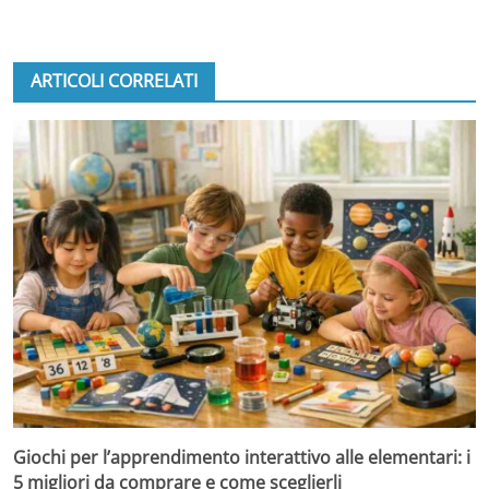
ARTICOLI CORRELATI
Giochi per l’apprendimento interattivo alle elementari: i
5 migliori da comprare e come sceglierli