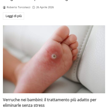
Roberto Torcolacci
26 Aprile 2026
Leggi di più
Verruche nei bambini: il trattamento più adatto per
eliminarle senza stress