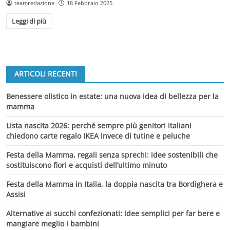
teamredazione
18 Febbraio 2025
Leggi di più
ARTICOLI RECENTI
Benessere olistico in estate: una nuova idea di bellezza per la
mamma
Lista nascita 2026: perché sempre più genitori italiani
chiedono carte regalo IKEA invece di tutine e peluche
Festa della Mamma, regali senza sprechi: idee sostenibili che
sostituiscono fiori e acquisti dell’ultimo minuto
Festa della Mamma in Italia, la doppia nascita tra Bordighera e
Assisi
Alternative ai succhi confezionati: idee semplici per far bere e
mangiare meglio i bambini