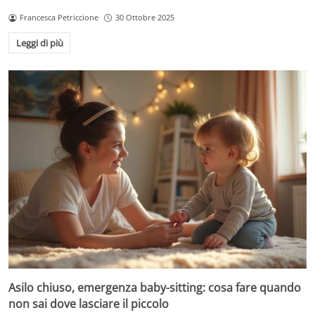
Francesca Petriccione
30 Ottobre 2025
Leggi di più
Asilo chiuso, emergenza baby-sitting: cosa fare quando
non sai dove lasciare il piccolo