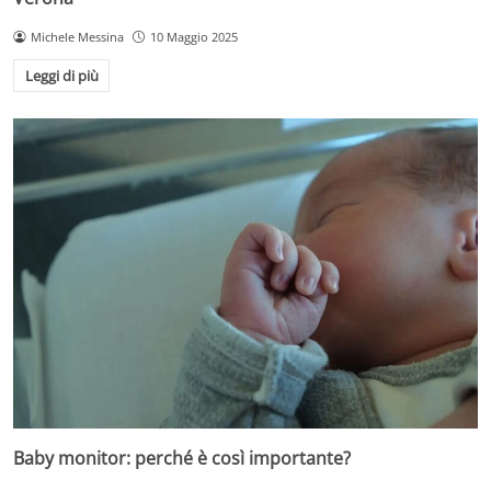
Michele Messina
10 Maggio 2025
Leggi di più
Baby monitor: perché è così importante?