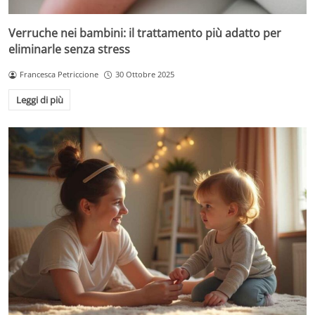
Verruche nei bambini: il trattamento più adatto per
eliminarle senza stress
Francesca Petriccione
30 Ottobre 2025
Leggi di più