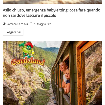
Asilo chiuso, emergenza baby-sitting: cosa fare quando
non sai dove lasciare il piccolo
Romana Cordova
23 Maggio 2025
Leggi di più