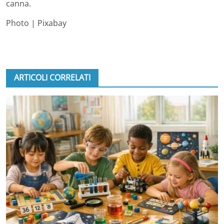
canna.
Photo | Pixabay
ARTICOLI CORRELATI