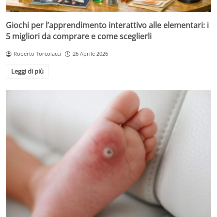
Giochi per l’apprendimento interattivo alle elementari: i
5 migliori da comprare e come sceglierli
Roberto Torcolacci
26 Aprile 2026
Leggi di più