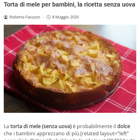
Torta di mele per bambini, la ricetta senza uova
Roberta Favazzo
-
8 Maggio 2020
La
torta di mele (senza uova)
è probabilmente il
dolce
che i bambini apprezzano di più.[related layout=”left”