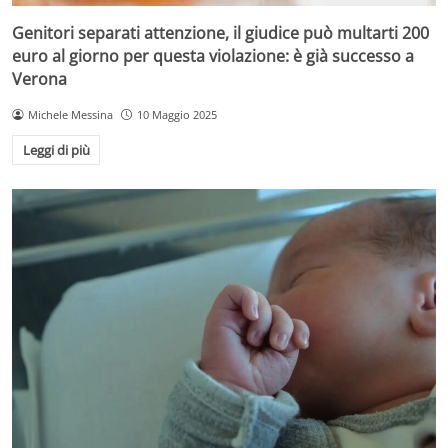
Genitori separati attenzione, il giudice può multarti 200
euro al giorno per questa violazione: è già successo a
Verona
Michele Messina
10 Maggio 2025
Leggi di più