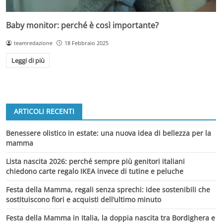
Baby monitor: perché è così importante?
teamredazione
18 Febbraio 2025
Leggi di più
ARTICOLI RECENTI
Benessere olistico in estate: una nuova idea di bellezza per la
mamma
Lista nascita 2026: perché sempre più genitori italiani
chiedono carte regalo IKEA invece di tutine e peluche
Festa della Mamma, regali senza sprechi: idee sostenibili che
sostituiscono fiori e acquisti dell’ultimo minuto
Festa della Mamma in Italia, la doppia nascita tra Bordighera e