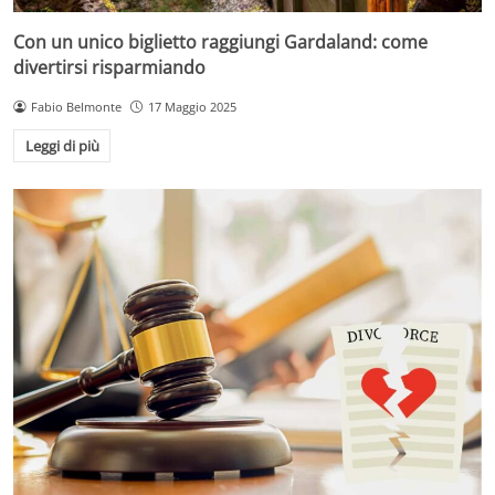
Con un unico biglietto raggiungi Gardaland: come
divertirsi risparmiando
Fabio Belmonte
17 Maggio 2025
Leggi di più