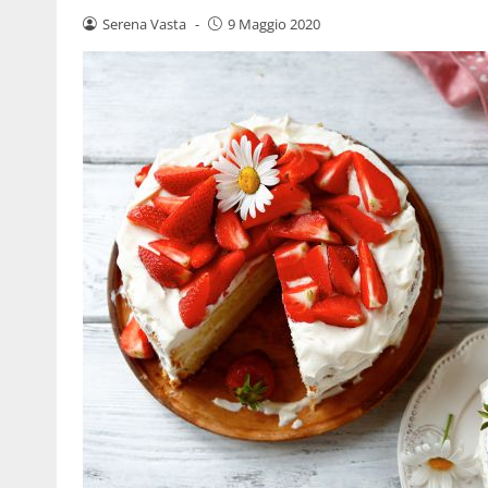
Serena Vasta
-
9 Maggio 2020