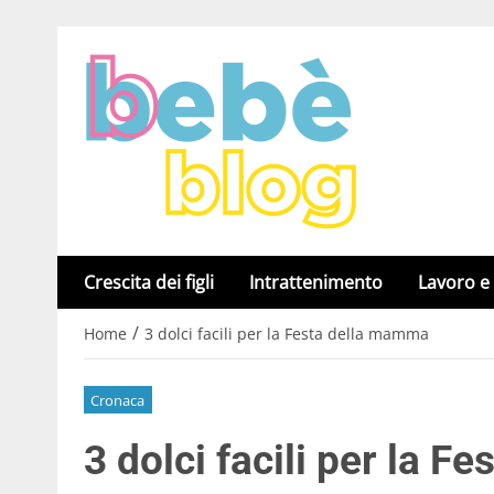
Crescita dei figli
Intrattenimento
Lavoro e
/
Home
3 dolci facili per la Festa della mamma
Cronaca
3 dolci facili per la 