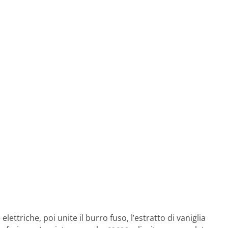
lettriche, poi unite il burro fuso, l’estratto di vaniglia