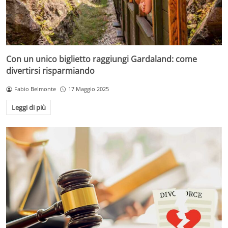
Con un unico biglietto raggiungi Gardaland: come
divertirsi risparmiando
Fabio Belmonte
17 Maggio 2025
Leggi di più