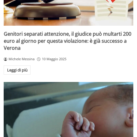
Genitori separati attenzione, il giudice può multarti 200
euro al giorno per questa violazione: è già successo a
Verona
Michele Messina
10 Maggio 2025
Leggi di più