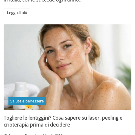
Leggi di più
Salute e benessere
Togliere le lentiggini? Cosa sapere su laser, peeling e
crioterapia prima di decidere