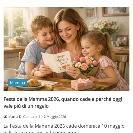
Mamma
Festa della Mamma 2026, quando cade e perché oggi
vale più di un regalo
Mattia Di Gennaro
2 Maggio 2026
La Festa della Mamma 2026 cade domenica 10 maggio
in Italia, come succede ogni anno…