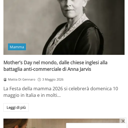
Mamma
Mother’s Day nel mondo, dalle chiese inglesi alla
battaglia anti-commerciale di Anna Jarvis
Mattia Di Gennaro
3 Maggio 2026
La Festa della mamma 2026 si celebrerà domenica 10
maggio in Italia e in molti…
Leggi di più