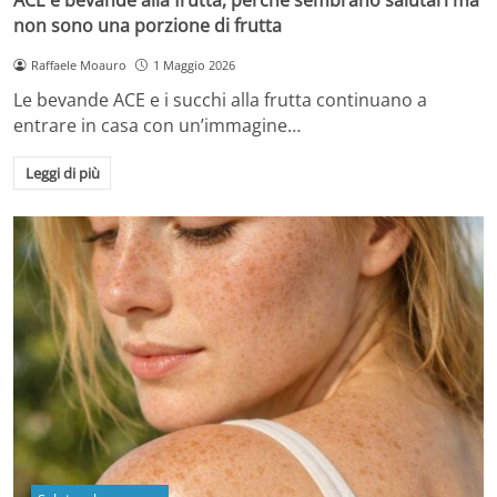
non sono una porzione di frutta
Raffaele Moauro
1 Maggio 2026
Le bevande ACE e i succhi alla frutta continuano a
entrare in casa con un’immagine…
Leggi di più