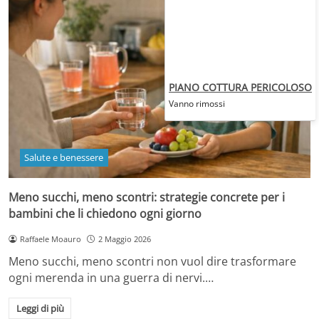
PIANO COTTURA PERICOLOSO
Vanno rimossi
Salute e benessere
Meno succhi, meno scontri: strategie concrete per i
bambini che li chiedono ogni giorno
Raffaele Moauro
2 Maggio 2026
Meno succhi, meno scontri non vuol dire trasformare
ogni merenda in una guerra di nervi.…
Leggi di più