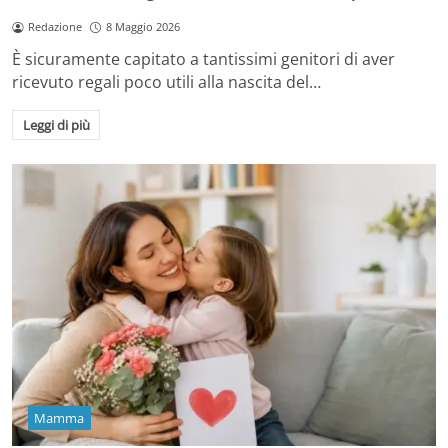
Redazione
8 Maggio 2026
È sicuramente capitato a tantissimi genitori di aver
ricevuto regali poco utili alla nascita del…
Leggi di più
Mamma