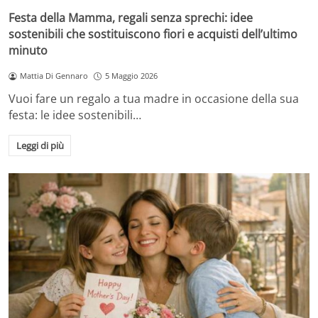
Festa della Mamma, regali senza sprechi: idee
sostenibili che sostituiscono fiori e acquisti dell’ultimo
minuto
Mattia Di Gennaro
5 Maggio 2026
Vuoi fare un regalo a tua madre in occasione della sua
festa: le idee sostenibili…
Leggi di più