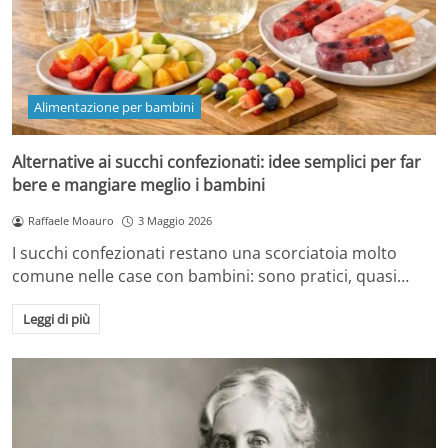
Alimentazione per bambini
Alternative ai succhi confezionati: idee semplici per far
bere e mangiare meglio i bambini
Raffaele Moauro
3 Maggio 2026
I succhi confezionati restano una scorciatoia molto
comune nelle case con bambini: sono pratici, quasi…
Leggi di più