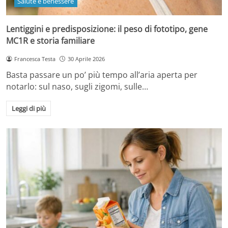
Salute e benessere
Lentiggini e predisposizione: il peso di fototipo, gene
MC1R e storia familiare
Francesca Testa
30 Aprile 2026
Basta passare un po’ più tempo all’aria aperta per
notarlo: sul naso, sugli zigomi, sulle…
Leggi di più