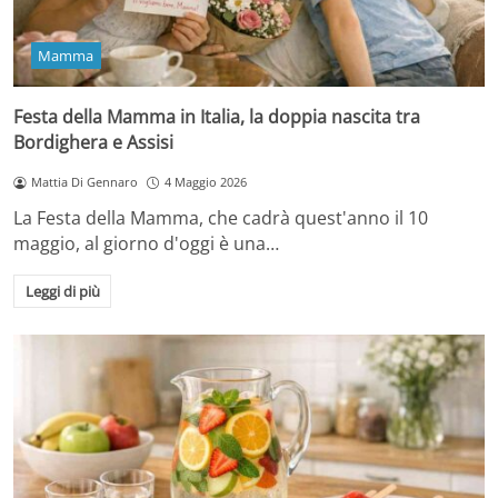
Mamma
Festa della Mamma in Italia, la doppia nascita tra
Bordighera e Assisi
Mattia Di Gennaro
4 Maggio 2026
La Festa della Mamma, che cadrà quest'anno il 10
maggio, al giorno d'oggi è una…
Leggi di più