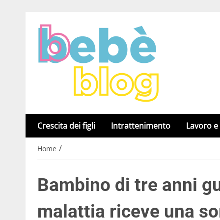
Crescita dei figli
Intrattenimento
Lavoro e
/
Home
Bambino di tre anni g
malattia riceve una so