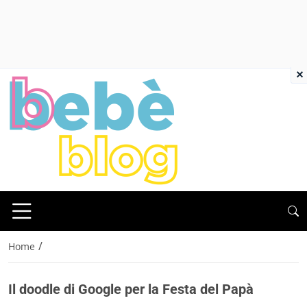
×
/
Home
Il doodle di Google per la Festa del Papà