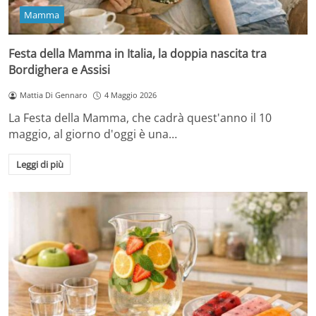
Mamma
Festa della Mamma in Italia, la doppia nascita tra
Bordighera e Assisi
Mattia Di Gennaro
4 Maggio 2026
La Festa della Mamma, che cadrà quest'anno il 10
maggio, al giorno d'oggi è una…
Leggi di più