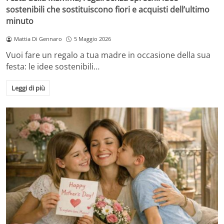
sostenibili che sostituiscono fiori e acquisti dell’ultimo
minuto
Mattia Di Gennaro
5 Maggio 2026
Vuoi fare un regalo a tua madre in occasione della sua
festa: le idee sostenibili…
Leggi di più