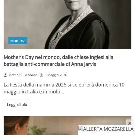
Mamma
Mother’s Day nel mondo, dalle chiese inglesi alla
battaglia anti-commerciale di Anna Jarvis
Mattia Di Gennaro
3 Maggio 2026
La Festa della mamma 2026 si celebrerà domenica 10
maggio in Italia e in molti…
Leggi di più