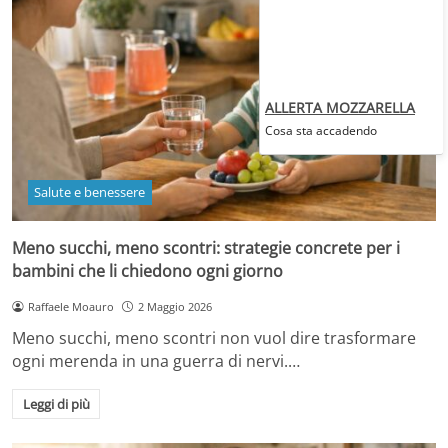
ALLERTA MOZZARELLA
Cosa sta accadendo
Salute e benessere
Meno succhi, meno scontri: strategie concrete per i
bambini che li chiedono ogni giorno
Raffaele Moauro
2 Maggio 2026
Meno succhi, meno scontri non vuol dire trasformare
ogni merenda in una guerra di nervi.…
Leggi di più