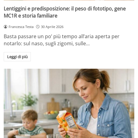
Lentiggini e predisposizione: il peso di fototipo, gene
MC1R e storia familiare
Francesca Testa
30 Aprile 2026
Basta passare un po’ più tempo all’aria aperta per
notarlo: sul naso, sugli zigomi, sulle…
Leggi di più