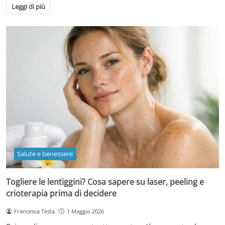
Leggi di più
Salute e benessere
Togliere le lentiggini? Cosa sapere su laser, peeling e
crioterapia prima di decidere
Francesca Testa
1 Maggio 2026