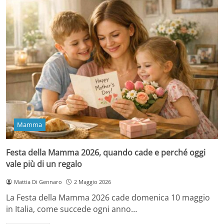
Mamma
Festa della Mamma 2026, quando cade e perché oggi
vale più di un regalo
Mattia Di Gennaro
2 Maggio 2026
La Festa della Mamma 2026 cade domenica 10 maggio
in Italia, come succede ogni anno…