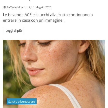
Raffaele Moauro
1 Maggio 2026
Le bevande ACE e i succhi alla frutta continuano a
entrare in casa con un’immagine…
Leggi di più
Salute e benessere