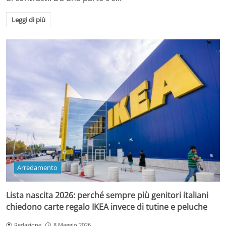
Leggi di più
Arredamento
Lista nascita 2026: perché sempre più genitori italiani
chiedono carte regalo IKEA invece di tutine e peluche
Redazione
8 Maggio 2026