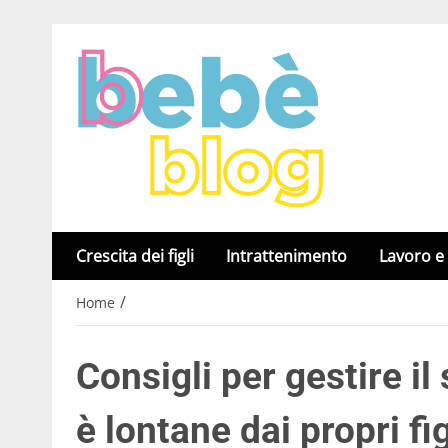
Crescita dei figli
Intrattenimento
Lavoro e
/
Home
Consigli per gestire il
è lontane dai propri fig