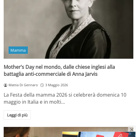
Mamma
Mother’s Day nel mondo, dalle chiese inglesi alla
battaglia anti-commerciale di Anna Jarvis
Mattia Di Gennaro
3 Maggio 2026
La Festa della mamma 2026 si celebrerà domenica 10
maggio in Italia e in molti…
Leggi di più