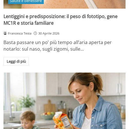
Salute e benessere
Lentiggini e predisposizione: il peso di fototipo, gene
MC1R e storia familiare
Francesca Testa
30 Aprile 2026
Basta passare un po’ più tempo all’aria aperta per
notarlo: sul naso, sugli zigomi, sulle…
Leggi di più