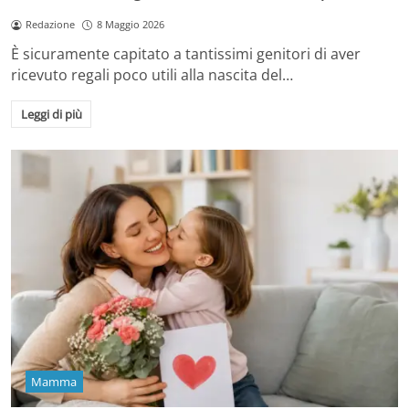
Redazione
8 Maggio 2026
È sicuramente capitato a tantissimi genitori di aver
ricevuto regali poco utili alla nascita del…
Leggi di più
Mamma