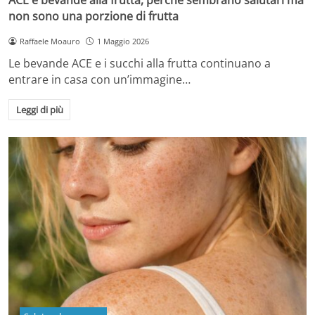
non sono una porzione di frutta
Raffaele Moauro
1 Maggio 2026
Le bevande ACE e i succhi alla frutta continuano a
entrare in casa con un’immagine…
Leggi di più