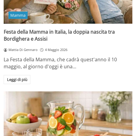
Mamma
Festa della Mamma in Italia, la doppia nascita tra
Bordighera e Assisi
Mattia Di Gennaro
4 Maggio 2026
La Festa della Mamma, che cadrà quest'anno il 10
maggio, al giorno d'oggi è una…
Leggi di più