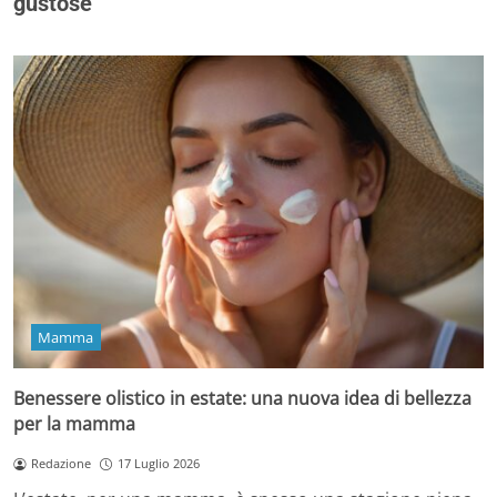
gustose
Mamma
Benessere olistico in estate: una nuova idea di bellezza
per la mamma
Redazione
17 Luglio 2026