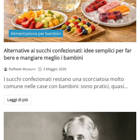
Alimentazione per bambini
Alternative ai succhi confezionati: idee semplici per far
bere e mangiare meglio i bambini
Raffaele Moauro
3 Maggio 2026
I succhi confezionati restano una scorciatoia molto
comune nelle case con bambini: sono pratici, quasi…
Leggi di più