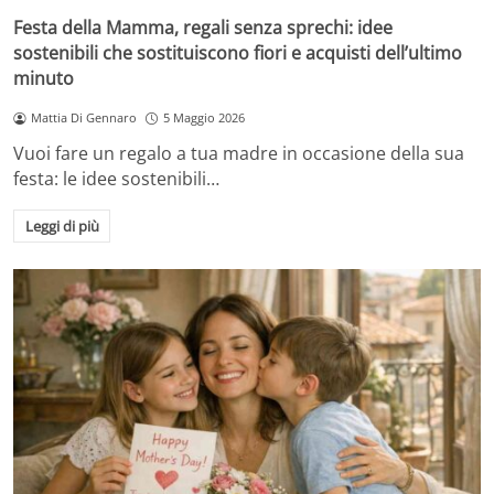
Festa della Mamma, regali senza sprechi: idee
sostenibili che sostituiscono fiori e acquisti dell’ultimo
minuto
Mattia Di Gennaro
5 Maggio 2026
Vuoi fare un regalo a tua madre in occasione della sua
festa: le idee sostenibili…
Leggi di più