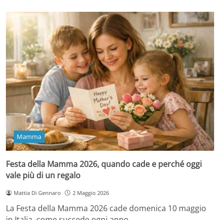
Mamma
Festa della Mamma 2026, quando cade e perché oggi
vale più di un regalo
Mattia Di Gennaro
2 Maggio 2026
La Festa della Mamma 2026 cade domenica 10 maggio
in Italia, come succede ogni anno…