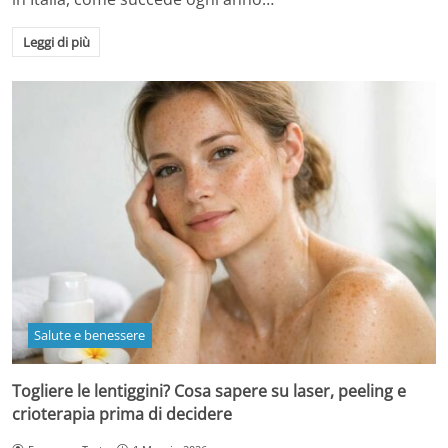
Leggi di più
Salute e benessere
Togliere le lentiggini? Cosa sapere su laser, peeling e
crioterapia prima di decidere