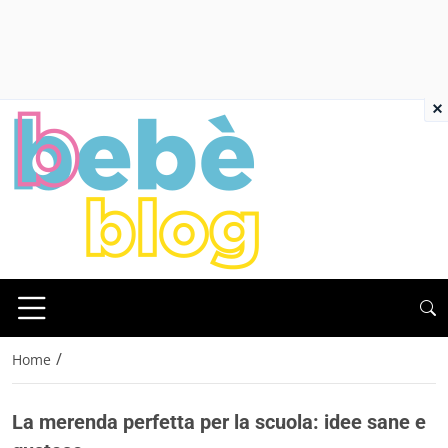
×
/
Home
La merenda perfetta per la scuola: idee sane e