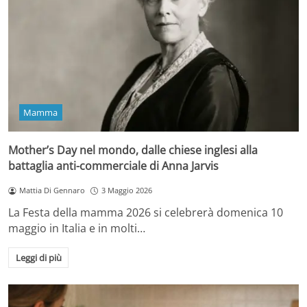
Mamma
Mother’s Day nel mondo, dalle chiese inglesi alla
battaglia anti-commerciale di Anna Jarvis
Mattia Di Gennaro
3 Maggio 2026
La Festa della mamma 2026 si celebrerà domenica 10
maggio in Italia e in molti…
Leggi di più