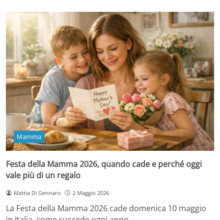
Mamma
Festa della Mamma 2026, quando cade e perché oggi
vale più di un regalo
Mattia Di Gennaro
2 Maggio 2026
La Festa della Mamma 2026 cade domenica 10 maggio
in Italia, come succede ogni anno…