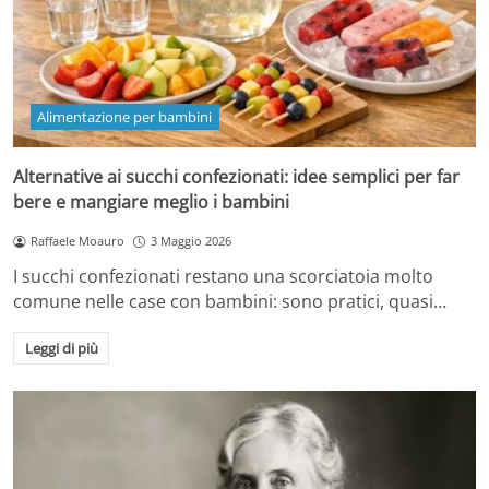
Alimentazione per bambini
Alternative ai succhi confezionati: idee semplici per far
bere e mangiare meglio i bambini
Raffaele Moauro
3 Maggio 2026
I succhi confezionati restano una scorciatoia molto
comune nelle case con bambini: sono pratici, quasi…
Leggi di più