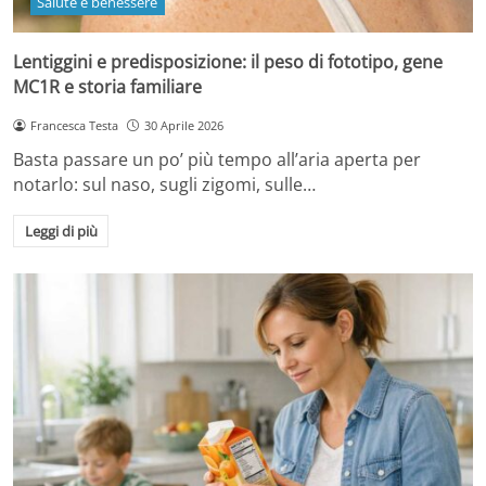
Salute e benessere
Lentiggini e predisposizione: il peso di fototipo, gene
MC1R e storia familiare
Francesca Testa
30 Aprile 2026
Basta passare un po’ più tempo all’aria aperta per
notarlo: sul naso, sugli zigomi, sulle…
Leggi di più