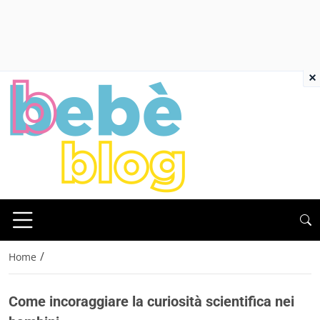
×
/
Home
Come incoraggiare la curiosità scientifica nei