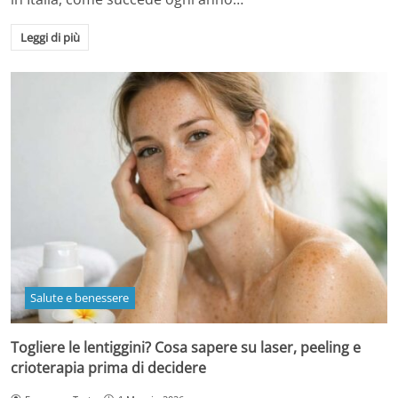
Leggi di più
Salute e benessere
Togliere le lentiggini? Cosa sapere su laser, peeling e
crioterapia prima di decidere