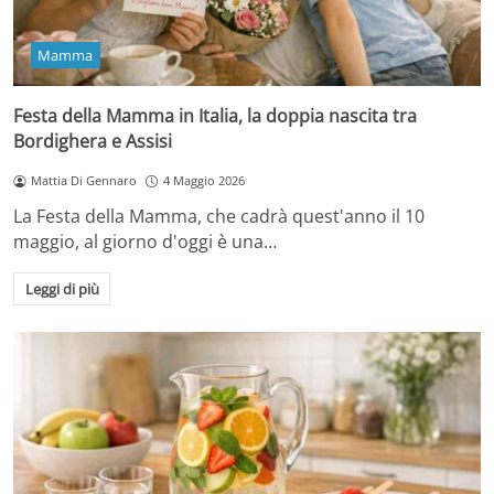
Mamma
Festa della Mamma in Italia, la doppia nascita tra
Bordighera e Assisi
Mattia Di Gennaro
4 Maggio 2026
La Festa della Mamma, che cadrà quest'anno il 10
maggio, al giorno d'oggi è una…
Leggi di più