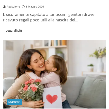
Redazione
8 Maggio 2026
È sicuramente capitato a tantissimi genitori di aver
ricevuto regali poco utili alla nascita del…
Leggi di più
Mamma