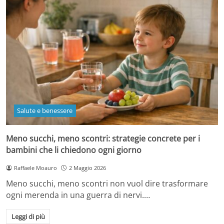
Salute e benessere
Meno succhi, meno scontri: strategie concrete per i
bambini che li chiedono ogni giorno
Raffaele Moauro
2 Maggio 2026
Meno succhi, meno scontri non vuol dire trasformare
ogni merenda in una guerra di nervi.…
Leggi di più