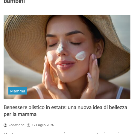
bambini
Mamma
Benessere olistico in estate: una nuova idea di bellezza
per la mamma
Redazione
17 Luglio 2026