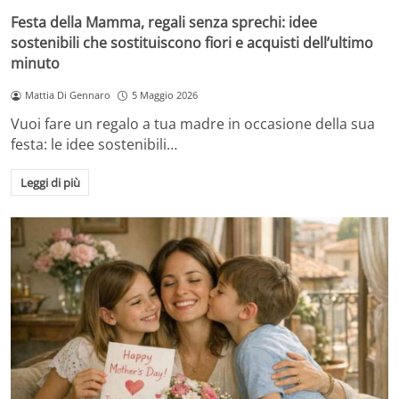
Festa della Mamma, regali senza sprechi: idee
sostenibili che sostituiscono fiori e acquisti dell’ultimo
minuto
Mattia Di Gennaro
5 Maggio 2026
Vuoi fare un regalo a tua madre in occasione della sua
festa: le idee sostenibili…
Leggi di più