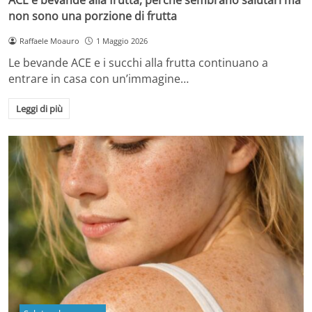
non sono una porzione di frutta
Raffaele Moauro
1 Maggio 2026
Le bevande ACE e i succhi alla frutta continuano a
entrare in casa con un’immagine…
Leggi di più