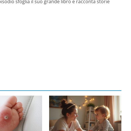
isodio sfoglia il suo grande libro e racconta storie