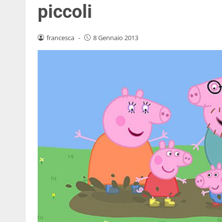
piccoli
francesca
-
8 Gennaio 2013