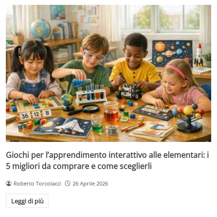
Giochi per l’apprendimento interattivo alle elementari: i
5 migliori da comprare e come sceglierli
Roberto Torcolacci
26 Aprile 2026
Leggi di più