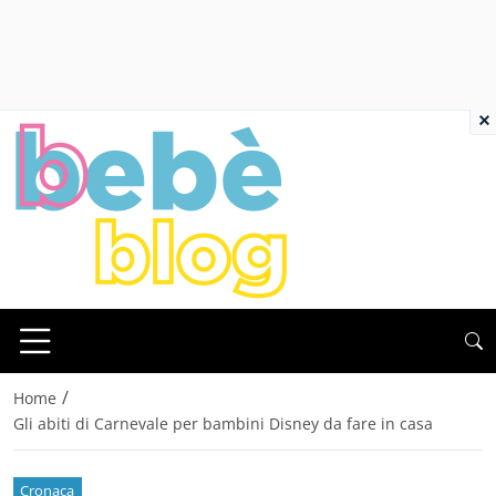
×
/
Home
Gli abiti di Carnevale per bambini Disney da fare in casa
Cronaca