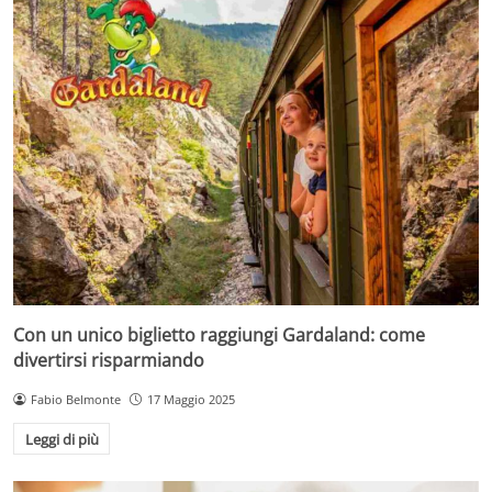
Con un unico biglietto raggiungi Gardaland: come
divertirsi risparmiando
Fabio Belmonte
17 Maggio 2025
Leggi di più