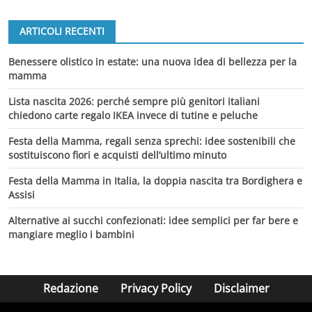
ARTICOLI RECENTI
Benessere olistico in estate: una nuova idea di bellezza per la
mamma
Lista nascita 2026: perché sempre più genitori italiani
chiedono carte regalo IKEA invece di tutine e peluche
Festa della Mamma, regali senza sprechi: idee sostenibili che
sostituiscono fiori e acquisti dell’ultimo minuto
Festa della Mamma in Italia, la doppia nascita tra Bordighera e
Assisi
Alternative ai succhi confezionati: idee semplici per far bere e
mangiare meglio i bambini
Redazione
Privacy Policy
Disclaimer