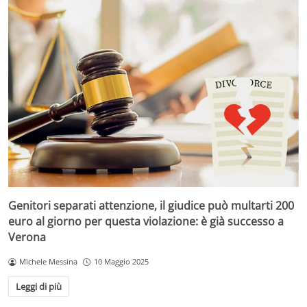
Genitori separati attenzione, il giudice può multarti 200
euro al giorno per questa violazione: è già successo a
Verona
Michele Messina
10 Maggio 2025
Leggi di più