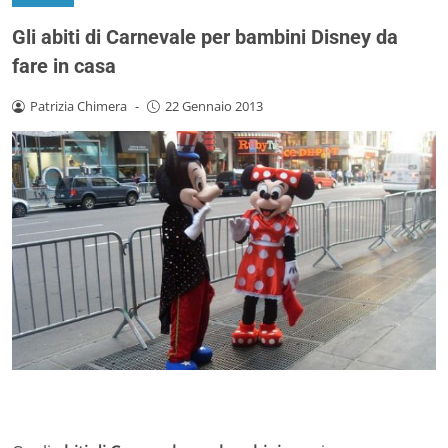
Gli abiti di Carnevale per bambini Disney da
fare in casa
Patrizia Chimera
-
22 Gennaio 2013