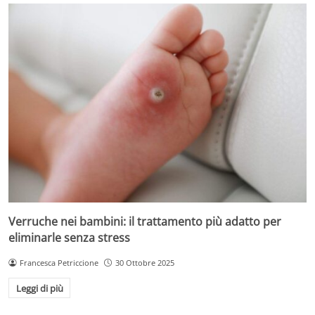
Verruche nei bambini: il trattamento più adatto per
eliminarle senza stress
Francesca Petriccione
30 Ottobre 2025
Leggi di più