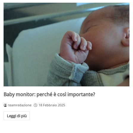
Baby monitor: perché è così importante?
teamredazione
18 Febbraio 2025
Leggi di più