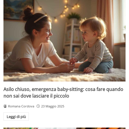
Asilo chiuso, emergenza baby-sitting: cosa fare quando
non sai dove lasciare il piccolo
Romana Cordova
23 Maggio 2025
Leggi di più