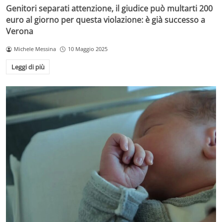
Genitori separati attenzione, il giudice può multarti 200
euro al giorno per questa violazione: è già successo a
Verona
Michele Messina
10 Maggio 2025
Leggi di più