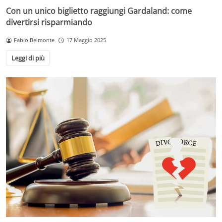
Con un unico biglietto raggiungi Gardaland: come
divertirsi risparmiando
Fabio Belmonte
17 Maggio 2025
Leggi di più