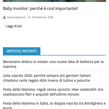
Baby monitor: perché è così importante?
teamredazione
18 Febbraio 2025
Leggi di più
ARTICOLI RECENTI
Benessere olistico in estate: una nuova idea di bellezza per la
mamma
Lista nascita 2026: perché sempre più genitori italiani
chiedono carte regalo IKEA invece di tutine e peluche
Festa della Mamma, regali senza sprechi: idee sostenibili che
sostituiscono fiori e acquisti dell’ultimo minuto
Festa della Mamma in Italia, la doppia nascita tra Bordighera e
Assisi