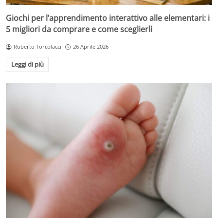
Giochi per l’apprendimento interattivo alle elementari: i
5 migliori da comprare e come sceglierli
Roberto Torcolacci
26 Aprile 2026
Leggi di più