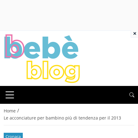
×
/
Home
Le acconciature per bambino più di tendenza per il 2013
Cronaca