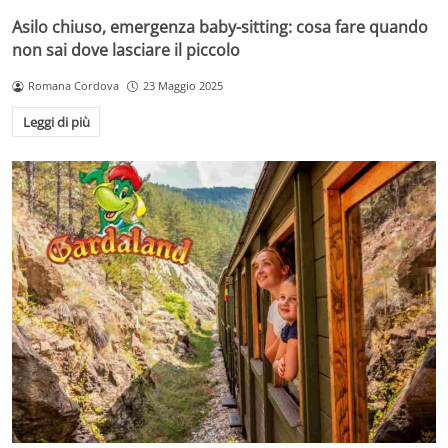
Asilo chiuso, emergenza baby-sitting: cosa fare quando
non sai dove lasciare il piccolo
Romana Cordova
23 Maggio 2025
Leggi di più