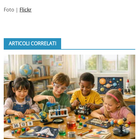
Foto |
Flickr
ARTICOLI CORRELATI