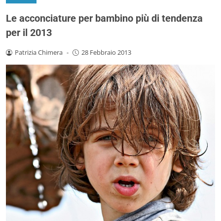
Le acconciature per bambino più di tendenza
per il 2013
Patrizia Chimera
-
28 Febbraio 2013