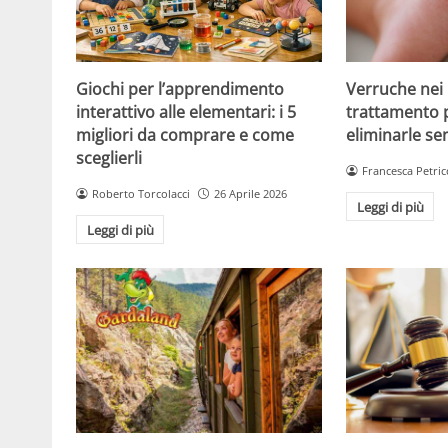
Giochi per l’apprendimento
Verruche nei 
interattivo alle elementari: i 5
trattamento 
migliori da comprare e come
eliminarle se
sceglierli
Francesca Petric
Roberto Torcolacci
26 Aprile 2026
Leggi di più
Leggi di più