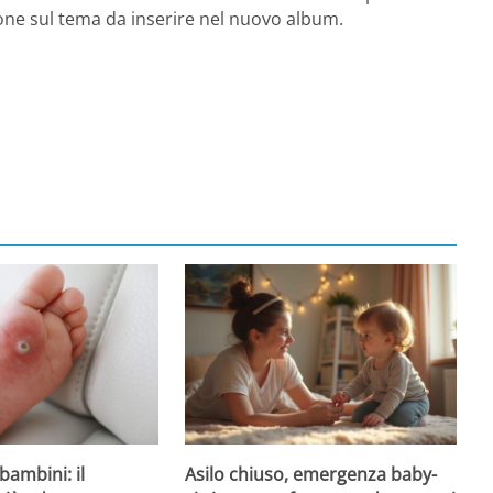
zone sul tema da inserire nel nuovo album.
Asilo chiuso, emergenza baby-
bambini: il