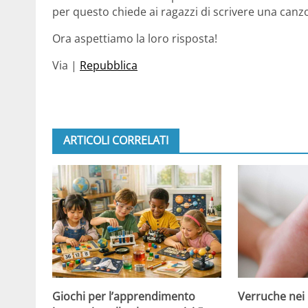
per questo chiede ai ragazzi di scrivere una can
Ora aspettiamo la loro risposta!
Via |
Repubblica
ARTICOLI CORRELATI
Giochi per l’apprendimento
Verruche nei 