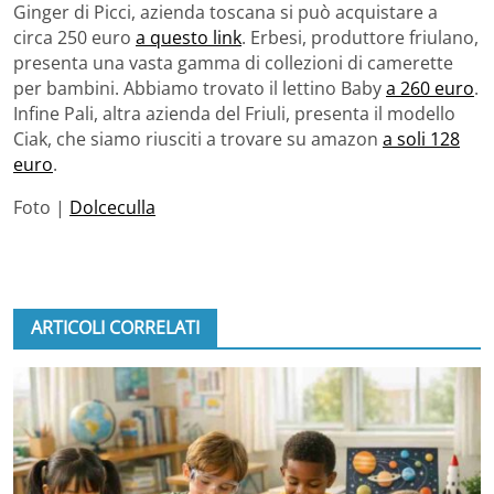
Ginger di Picci, azienda toscana si può acquistare a
circa 250 euro
a questo link
. Erbesi, produttore friulano,
presenta una vasta gamma di collezioni di camerette
per bambini. Abbiamo trovato il lettino Baby
a 260 euro
.
Infine Pali, altra azienda del Friuli, presenta il modello
Ciak, che siamo riusciti a trovare su amazon
a soli 128
euro
.
Foto |
Dolceculla
ARTICOLI CORRELATI