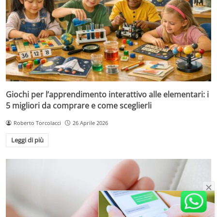
Giochi per l’apprendimento interattivo alle elementari: i
5 migliori da comprare e come sceglierli
Roberto Torcolacci
26 Aprile 2026
Leggi di più