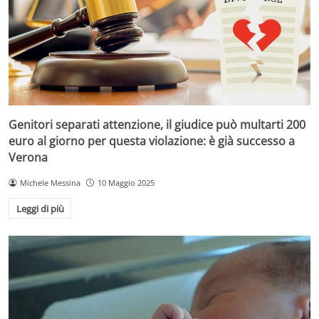
Genitori separati attenzione, il giudice può multarti 200
euro al giorno per questa violazione: è già successo a
Verona
Michele Messina
10 Maggio 2025
Leggi di più