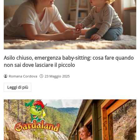
Asilo chiuso, emergenza baby-sitting: cosa fare quando
non sai dove lasciare il piccolo
Romana Cordova
23 Maggio 2025
Leggi di più