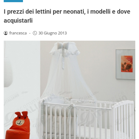
I prezzi dei lettini per neonati, i modelli e dove
acquistarli
francesca
-
30 Giugno 2013