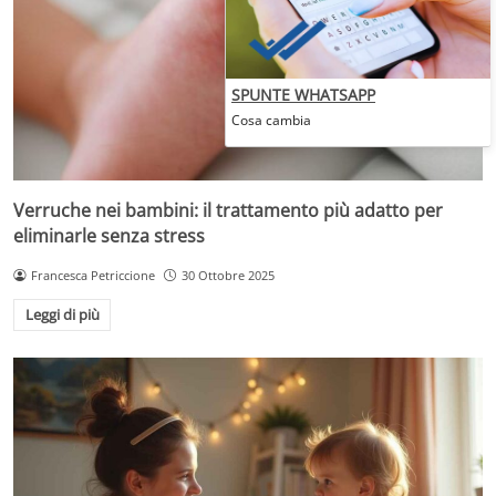
SPUNTE WHATSAPP
Cosa cambia
Verruche nei bambini: il trattamento più adatto per
eliminarle senza stress
Francesca Petriccione
30 Ottobre 2025
Leggi di più