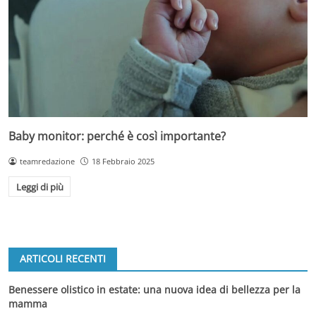
Baby monitor: perché è così importante?
teamredazione
18 Febbraio 2025
Leggi di più
ARTICOLI RECENTI
Benessere olistico in estate: una nuova idea di bellezza per la
mamma