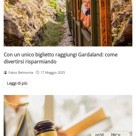
Con un unico biglietto raggiungi Gardaland: come
divertirsi risparmiando
Fabio Belmonte
17 Maggio 2025
Leggi di più