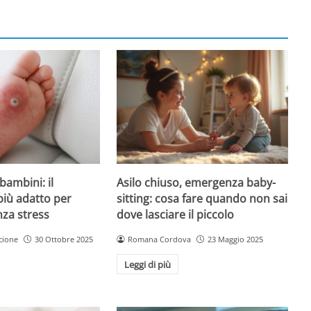
Asilo chiuso, emergenza baby-
bambini: il
sitting: cosa fare quando non sai
più adatto per
dove lasciare il piccolo
nza stress
Romana Cordova
23 Maggio 2025
cione
30 Ottobre 2025
Leggi di più