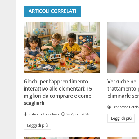
ARTICOLI CORRELATI
Giochi per l’apprendimento
Verruche nei 
interattivo alle elementari: i 5
trattamento 
migliori da comprare e come
eliminarle se
sceglierli
Francesca Petric
Roberto Torcolacci
26 Aprile 2026
Leggi di più
Leggi di più