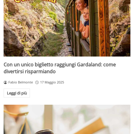
Con un unico biglietto raggiungi Gardaland: come
divertirsi risparmiando
Fabio Belmonte
17 Maggio 2025
Leggi di più