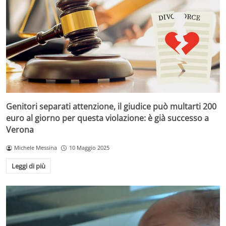
Genitori separati attenzione, il giudice può multarti 200
euro al giorno per questa violazione: è già successo a
Verona
Michele Messina
10 Maggio 2025
Leggi di più