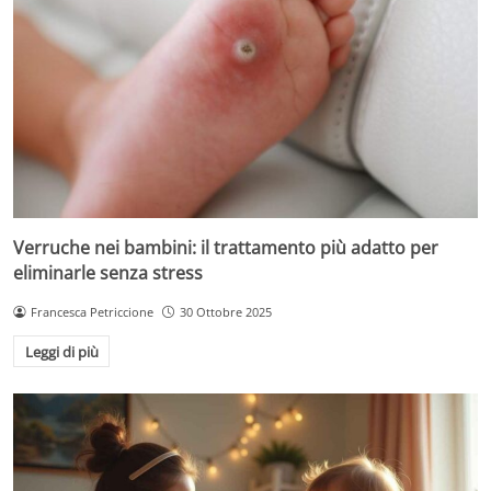
Verruche nei bambini: il trattamento più adatto per
eliminarle senza stress
Francesca Petriccione
30 Ottobre 2025
Leggi di più