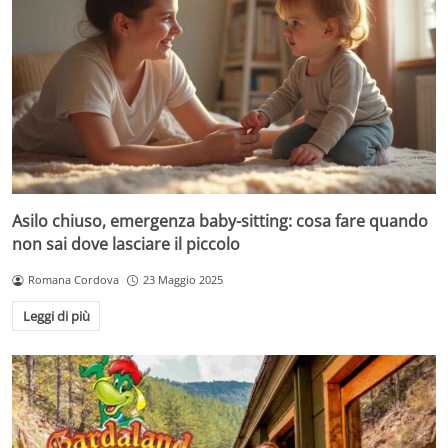
Asilo chiuso, emergenza baby-sitting: cosa fare quando
non sai dove lasciare il piccolo
Romana Cordova
23 Maggio 2025
Leggi di più