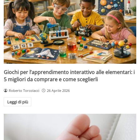
Giochi per l’apprendimento interattivo alle elementari: i
5 migliori da comprare e come sceglierli
Roberto Torcolacci
26 Aprile 2026
Leggi di più