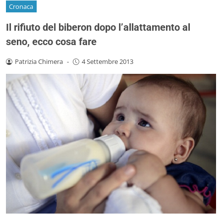
Cronaca
Il rifiuto del biberon dopo l’allattamento al
seno, ecco cosa fare
Patrizia Chimera
-
4 Settembre 2013