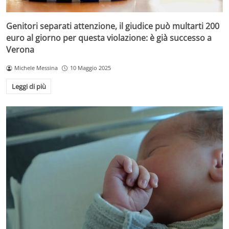
Genitori separati attenzione, il giudice può multarti 200
euro al giorno per questa violazione: è già successo a
Verona
Michele Messina
10 Maggio 2025
Leggi di più