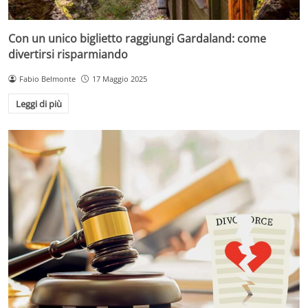
Con un unico biglietto raggiungi Gardaland: come
divertirsi risparmiando
Fabio Belmonte
17 Maggio 2025
Leggi di più