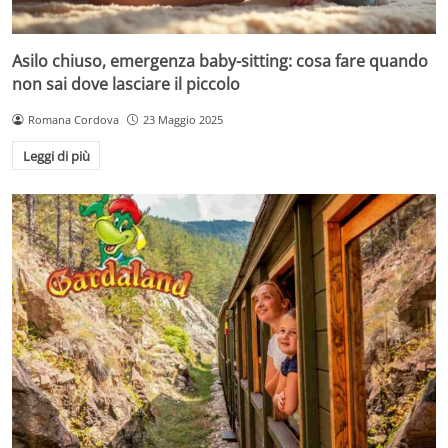
Asilo chiuso, emergenza baby-sitting: cosa fare quando
non sai dove lasciare il piccolo
Romana Cordova
23 Maggio 2025
Leggi di più