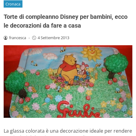
Cronaca
Torte di compleanno Disney per bambini, ecco
le decorazioni da fare a casa
francesca
-
4 Settembre 2013
La glassa colorata è una decorazione ideale per rendere