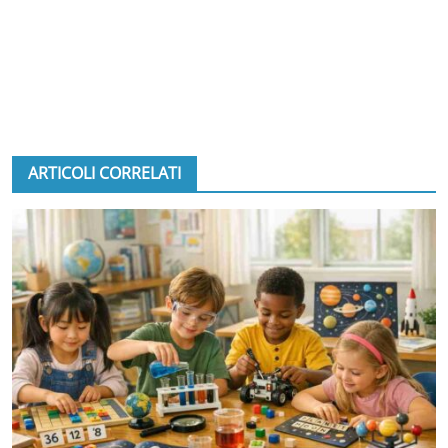
ARTICOLI CORRELATI