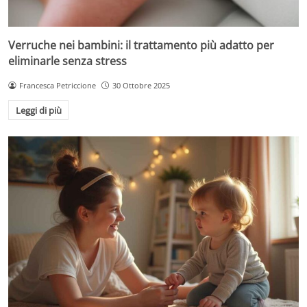
Verruche nei bambini: il trattamento più adatto per
eliminarle senza stress
Francesca Petriccione
30 Ottobre 2025
Leggi di più