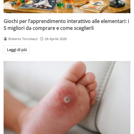
Giochi per l’apprendimento interattivo alle elementari: i
5 migliori da comprare e come sceglierli
Roberto Torcolacci
26 Aprile 2026
Leggi di più