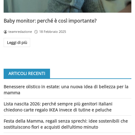
Baby monitor: perché è così importante?
teamredazione
18 Febbraio 2025
Leggi di più
ARTICOLI RECENTI
Benessere olistico in estate: una nuova idea di bellezza per la
mamma
Lista nascita 2026: perché sempre più genitori italiani
chiedono carte regalo IKEA invece di tutine e peluche
Festa della Mamma, regali senza sprechi: idee sostenibili che
sostituiscono fiori e acquisti dell’ultimo minuto