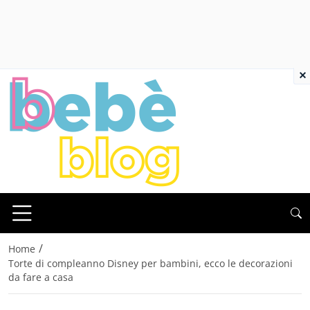
×
/
Home
Torte di compleanno Disney per bambini, ecco le decorazioni
da fare a casa