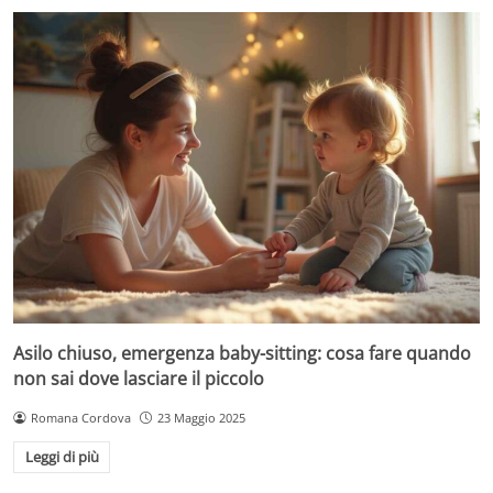
Asilo chiuso, emergenza baby-sitting: cosa fare quando
non sai dove lasciare il piccolo
Romana Cordova
23 Maggio 2025
Leggi di più