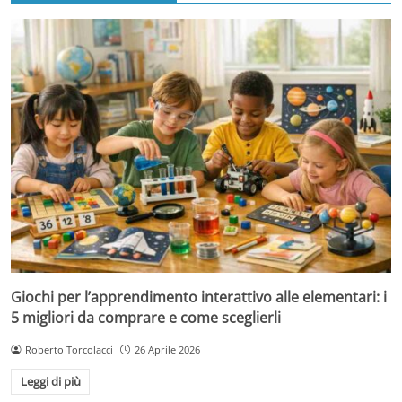
Giochi per l’apprendimento interattivo alle elementari: i
5 migliori da comprare e come sceglierli
Roberto Torcolacci
26 Aprile 2026
Leggi di più