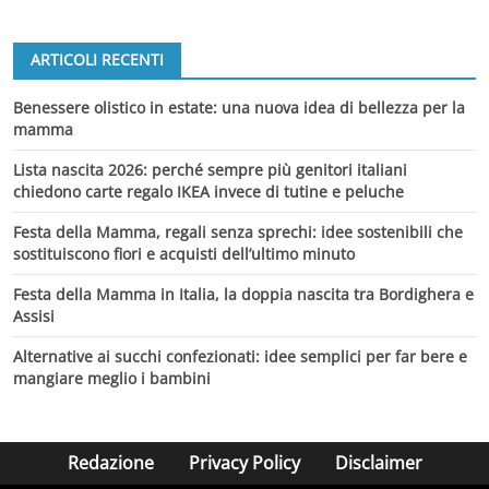
ARTICOLI RECENTI
Benessere olistico in estate: una nuova idea di bellezza per la
mamma
Lista nascita 2026: perché sempre più genitori italiani
chiedono carte regalo IKEA invece di tutine e peluche
Festa della Mamma, regali senza sprechi: idee sostenibili che
sostituiscono fiori e acquisti dell’ultimo minuto
Festa della Mamma in Italia, la doppia nascita tra Bordighera e
Assisi
Alternative ai succhi confezionati: idee semplici per far bere e
mangiare meglio i bambini
Redazione
Privacy Policy
Disclaimer