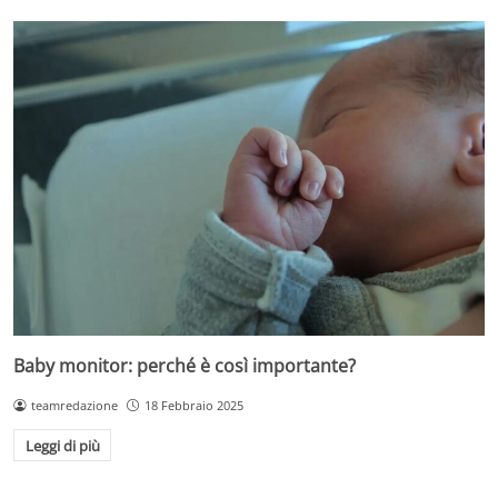
Baby monitor: perché è così importante?
teamredazione
18 Febbraio 2025
Leggi di più