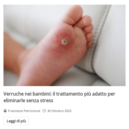
Verruche nei bambini: il trattamento più adatto per
eliminarle senza stress
Francesca Petriccione
30 Ottobre 2025
Leggi di più