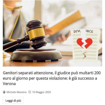
Genitori separati attenzione, il giudice può multarti 200
euro al giorno per questa violazione: è già successo a
Verona
Michele Messina
10 Maggio 2025
Leggi di più