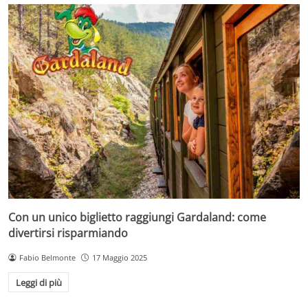
Con un unico biglietto raggiungi Gardaland: come
divertirsi risparmiando
Fabio Belmonte
17 Maggio 2025
Leggi di più