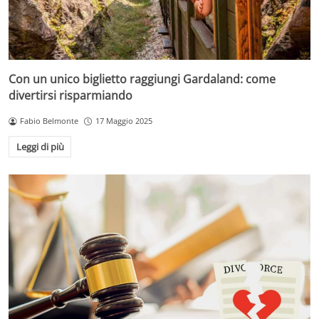
Con un unico biglietto raggiungi Gardaland: come
divertirsi risparmiando
Fabio Belmonte
17 Maggio 2025
Leggi di più