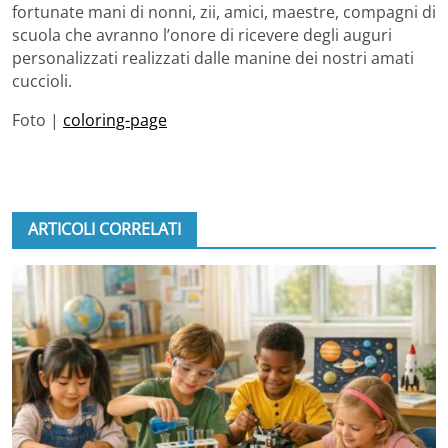
fortunate mani di nonni, zii, amici, maestre, compagni di
scuola che avranno l’onore di ricevere degli auguri
personalizzati realizzati dalle manine dei nostri amati
cuccioli.
Foto |
coloring-page
ARTICOLI CORRELATI