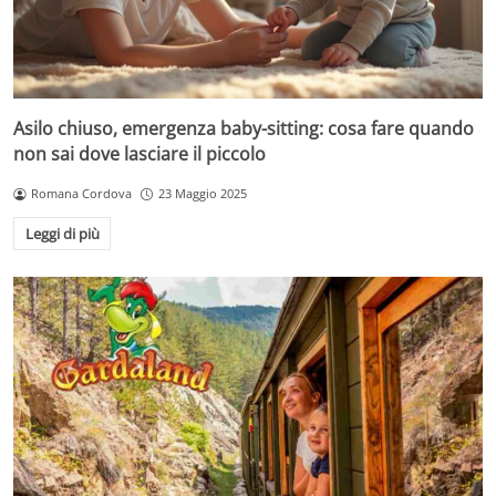
Asilo chiuso, emergenza baby-sitting: cosa fare quando
non sai dove lasciare il piccolo
Romana Cordova
23 Maggio 2025
Leggi di più