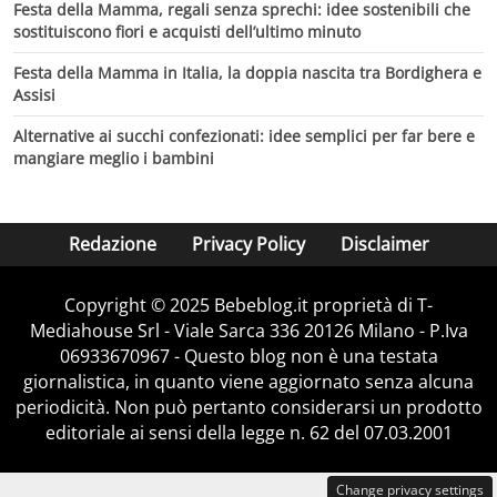
Festa della Mamma, regali senza sprechi: idee sostenibili che
sostituiscono fiori e acquisti dell’ultimo minuto
Festa della Mamma in Italia, la doppia nascita tra Bordighera e
Assisi
Alternative ai succhi confezionati: idee semplici per far bere e
mangiare meglio i bambini
Redazione
Privacy Policy
Disclaimer
Copyright © 2025 Bebeblog.it proprietà di T-
Mediahouse Srl - Viale Sarca 336 20126 Milano - P.Iva
06933670967 - Questo blog non è una testata
giornalistica, in quanto viene aggiornato senza alcuna
periodicità. Non può pertanto considerarsi un prodotto
editoriale ai sensi della legge n. 62 del 07.03.2001
Change privacy settings