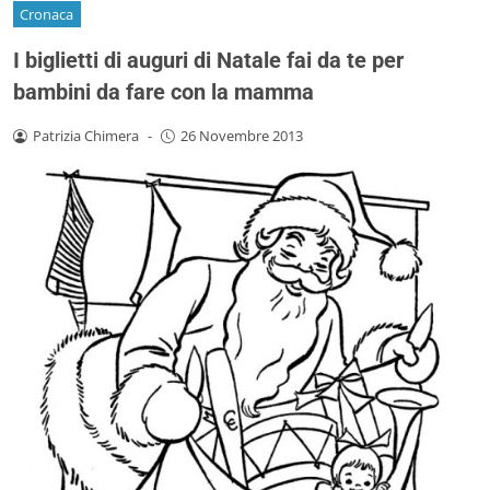
Cronaca
I biglietti di auguri di Natale fai da te per
bambini da fare con la mamma
Patrizia Chimera
-
26 Novembre 2013