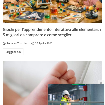
Giochi per l’apprendimento interattivo alle elementari: i
5 migliori da comprare e come sceglierli
Roberto Torcolacci
26 Aprile 2026
Leggi di più