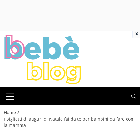
×
/
Home
I biglietti di auguri di Natale fai da te per bambini da fare con
la mamma