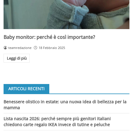
Baby monitor: perché è così importante?
teamredazione
18 Febbraio 2025
Leggi di più
ARTICOLI RECENTI
Benessere olistico in estate: una nuova idea di bellezza per la
mamma
Lista nascita 2026: perché sempre più genitori italiani
chiedono carte regalo IKEA invece di tutine e peluche