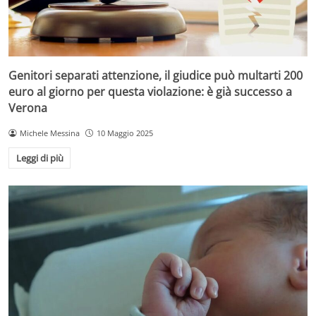
Genitori separati attenzione, il giudice può multarti 200
euro al giorno per questa violazione: è già successo a
Verona
Michele Messina
10 Maggio 2025
Leggi di più