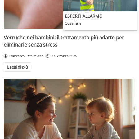
ESPERTI ALLARME
Cosa fare
Verruche nei bambini: il trattamento più adatto per
eliminarle senza stress
Francesca Petriccione
30 Ottobre 2025
Leggi di più