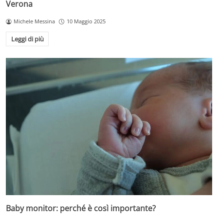
Verona
Michele Messina
10 Maggio 2025
Leggi di più
Baby monitor: perché è così importante?