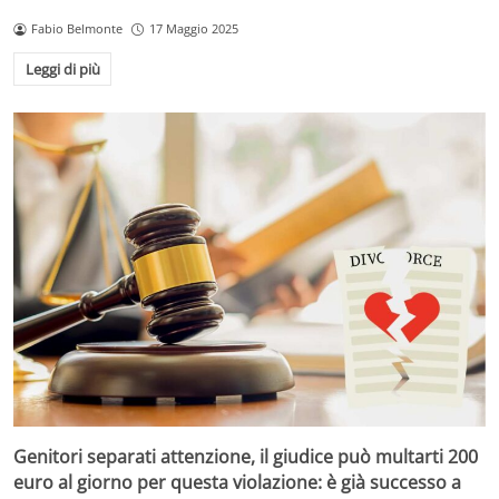
Fabio Belmonte
17 Maggio 2025
Leggi di più
Genitori separati attenzione, il giudice può multarti 200
euro al giorno per questa violazione: è già successo a