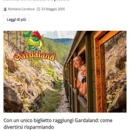
Romana Cordova
23 Maggio 2025
Leggi di più
Con un unico biglietto raggiungi Gardaland: come
divertirsi risparmiando