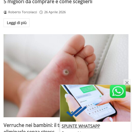
5 migliori da comprare e come sceglierli
Roberto Torcolacci
26 Aprile 2026
Leggi di più
Verruche nei bambini: il trattamento più adatto per
SPUNTE WHATSAPP