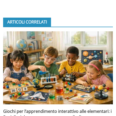
ARTICOLI CORRELATI
Giochi per l’apprendimento interattivo alle elementari: i