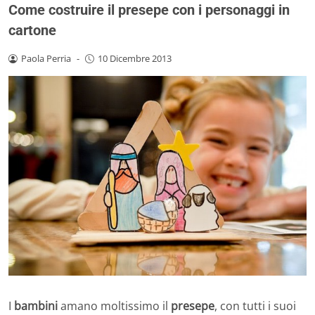
Come costruire il presepe con i personaggi in
cartone
Paola Perria
-
10 Dicembre 2013
I
bambini
amano moltissimo il
presepe
, con tutti i suoi