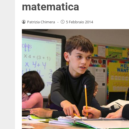
matematica
Patrizia Chimera
-
5 Febbraio 2014