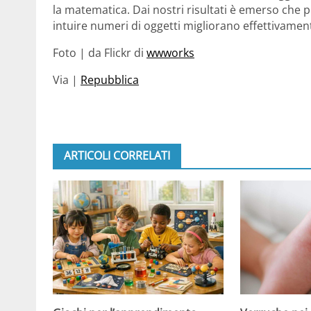
la matematica. Dai nostri risultati è emerso che p
intuire numeri di oggetti migliorano effettivament
Foto | da Flickr di
wwworks
Via |
Repubblica
ARTICOLI CORRELATI