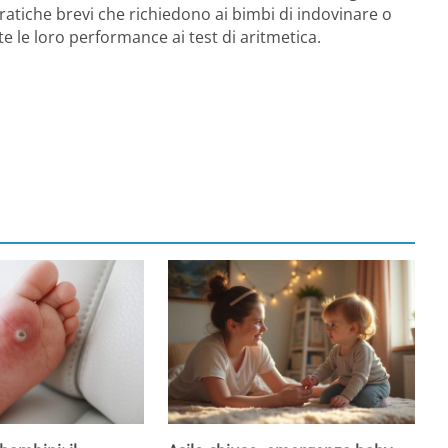
ratiche brevi che richiedono ai bimbi di indovinare o
e le loro performance ai test di aritmetica.